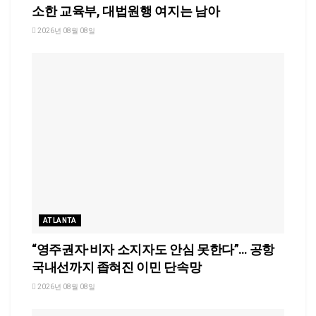
소한 교육부, 대법원행 여지는 남아
2026년 08월 08일
ATLANTA
“영주권자·비자 소지자도 안심 못한다”… 공항
국내선까지 좁혀진 이민 단속망
2026년 08월 08일