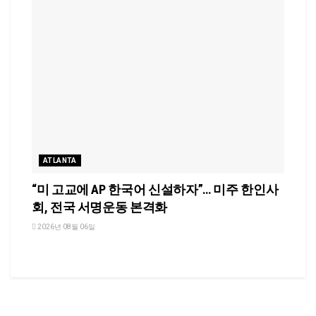
ATLANTA
“미 고교에 AP 한국어 신설하자”… 미주 한인사
회, 전국 서명운동 본격화
2026년 08월 06일