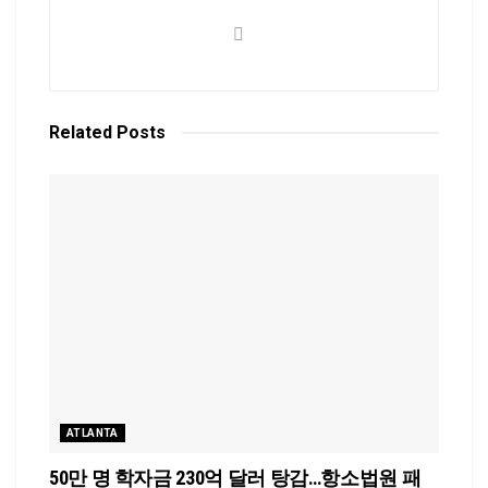
Related
Posts
ATLANTA
50만 명 학자금 230억 달러 탕감…항소법원 패