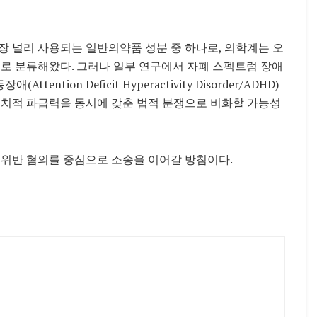
널리 사용되는 일반의약품 성분 중 하나로, 의학계는 오
제로 분류해왔다. 그러나 일부 연구에서 자폐 스펙트럼 장애
ttention Deficit Hyperactivity Disorder/ADHD)
정치적 파급력을 동시에 갖춘 법적 분쟁으로 비화할 가능성
 위반 혐의를 중심으로 소송을 이어갈 방침이다.