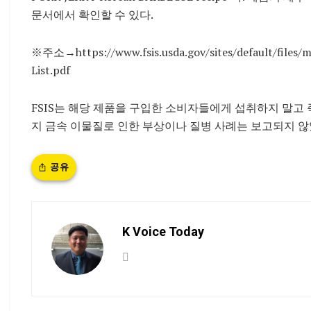
문서에서 확인할 수 있다.
※주소→https://www.fsis.usda.gov/sites/default/files/
List.pdf
FSIS는 해당 제품을 구입한 소비자들에게 섭취하지 말고
지 금속 이물질로 인한 부상이나 질병 사례는 보고되지 않
공유
K Voice Today