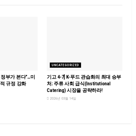
UNCATEGORIZED
 정부가 본다”…미
기고 4-7] K-푸드 관습화의 최대 승부
추적 규정 강화
처: 주류 사회 급식(Institutional
Catering) 시장을 공략하라!
2026년 03월 14일