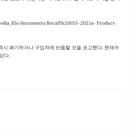
media_file/documents/Recall%20033-2025a- Product-
 즉시 폐기하거나 구입처에 반품할 것을 권고했다. 현재까
았다.