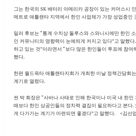
그는 한국의 SK 배터리 아메리카 공장이 있는 커머스시 
메트로 애틀랜타 지역에서 한인 사업체가 가장 성업중인 
밀러 후보는 “통계 수치상 둘루스와 스와니시에만 한인 소
인 커뮤니티의 영향력이 눈에띄게 커지고 있다”고 말했다.
하고 있는 것”이라면서 “보다 많은 한인들이 투표에 참여
했다.
한편 월드옥타 애틀랜타지회가 개최한 이날 정책간담회는
계기로 열렸다.
썬 박 회장은 “사바나 사태로 인해 한국이나 미국 내 한인
때보다 한인 상공인들의 정치력 결집이 필요하다고 본다.
게 다가가는 계기가 마련되면 좋겠다”고 말했다. <김선엽