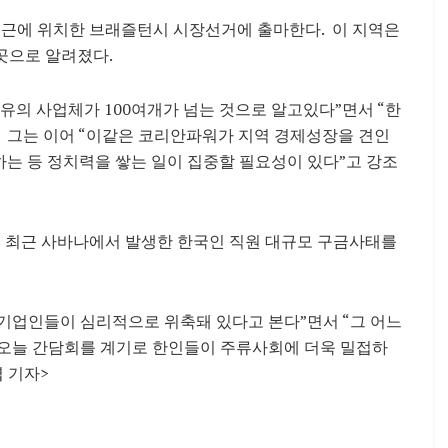
인근에 위치한 브래즐턴시 시장선거에 출마한다. 이 지역은
곳으로 알려졌다.
유의 사업체가 100여개가 넘는 것으로 알고있다”면서 “한
 그는 이어 “이같은 코리안파워가 지역 경제성장을 견인
하는 등 정치력을 쌓는 일이 집중할 필요성이 있다”고 강조
 최근 사바나에서 발생한 한국인 직원 대규모 구금사태를
 기업인들이 심리적으로 위축돼 있다고 본다”면서 “그 어느
 오늘 간담회를 계기로 한인들이 주류사회에 더욱 밀접하
 기자>