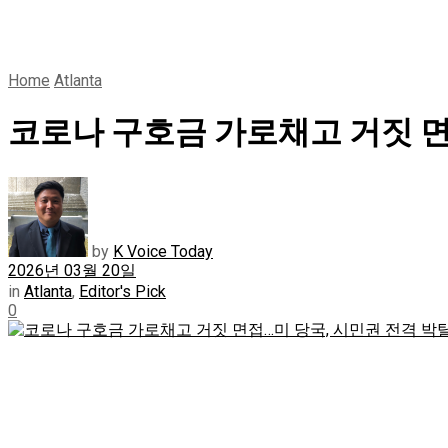
Home
Atlanta
코로나 구호금 가로채고 거짓 면
by
K Voice Today
2026년 03월 20일
in
Atlanta
,
Editor's Pick
0