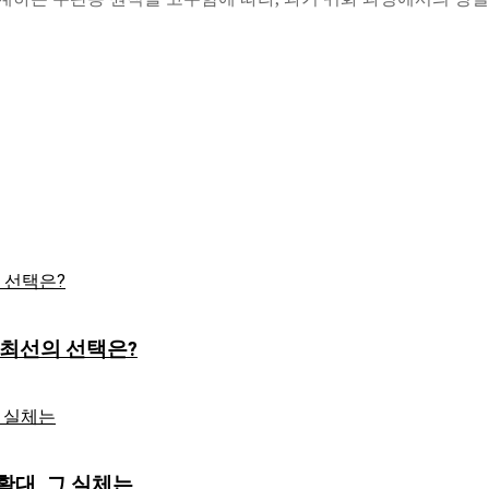
’ 최선의 선택은?
확대, 그 실체는