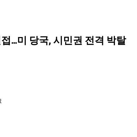
접…미 당국, 시민권 전격 박탈