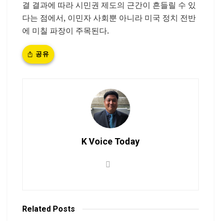
결 결과에 따라 시민권 제도의 근간이 흔들릴 수 있
다는 점에서, 이민자 사회뿐 아니라 미국 정치 전반
에 미칠 파장이 주목된다.
공유
K Voice Today
Related
Posts