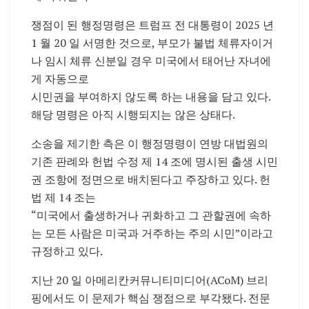
쟁점이 된 행정명령은 트럼프 전 대통령이 2025 년
1 월 20 일 서명한 것으로, 부모가 불법 체류자이거
나 임시 체류 신분일 경우 미국에서 태어난 자녀에
게 자동으로
시민권을 부여하지 않도록 하는 내용을 담고 있다.
해당 명령은 아직 시행되지는 않은 상태다.
소송을 제기한 측은 이 행정명령이 연방 대법원의
기존 판례와 헌법 수정 제 14 조에 명시된 출생 시민
권 조항에 정면으로 배치된다고 주장하고 있다. 헌
법 제 14 조는
“미국에서 출생하거나 귀화하고 그 관할권에 속하
는 모든 사람은 미국과 거주하는 주의 시민”이라고
규정하고 있다.
지난 20 일 아메리칸커뮤니티미디어(ACoM) 브리
핑에서도 이 문제가 핵심 쟁점으로 부각됐다. 전문