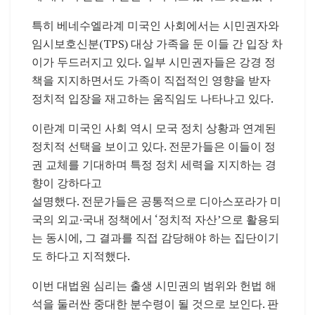
특히 베네수엘라계 미국인 사회에서는 시민권자와
임시보호신분(TPS) 대상 가족을 둔 이들 간 입장 차
이가 두드러지고 있다. 일부 시민권자들은 강경 정
책을 지지하면서도 가족이 직접적인 영향을 받자
정치적 입장을 재고하는 움직임도 나타나고 있다.
이란계 미국인 사회 역시 모국 정치 상황과 연계된
정치적 선택을 보이고 있다. 전문가들은 이들이 정
권 교체를 기대하며 특정 정치 세력을 지지하는 경
향이 강하다고
설명했다. 전문가들은 공통적으로 디아스포라가 미
국의 외교·국내 정책에서 ‘정치적 자산’으로 활용되
는 동시에, 그 결과를 직접 감당해야 하는 집단이기
도 하다고 지적했다.
이번 대법원 심리는 출생 시민권의 범위와 헌법 해
석을 둘러싼 중대한 분수령이 될 것으로 보인다. 판