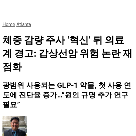
Home
Atlanta
체중 감량 주사 ‘혁신’ 뒤 의료
계 경고: 갑상선암 위험 논란 재
점화
광범위 사용되는 GLP-1 약물, 첫 사용 연
도에 진단율 증가…“원인 규명 추가 연구
필요”