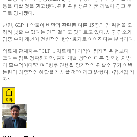
용을 피할 것을 권고했다. 관련 위험성은 제품 라벨에 경고 문
구로 명시됐다.
반면, GLP-1 약물이 비만과 관련된 다른 13종의 암 위험을 오
히려 낮출 수 있다는 연구 결과도 잇따르고 있다. 체중 감소와
염증 수치 개선이 전반적인 항암 효과로 이어진다는 분석이다.
의료계 관계자는 “GLP-1 치료제의 이익이 잠재적 위험보다
크다는 점은 명확하지만, 환자 개별 병력에 따른 맞춤형 처방
이 필수적이다”라며 “향후 진행될 장기적인 관찰 연구가 이번
논란의 최종적인 해답을 제시할 것”이라고 밝혔다. <김선엽 기
자>
공유