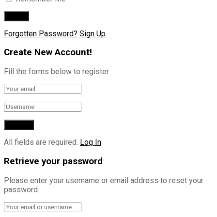
Forgotten Password?
Sign Up
Create New Account!
Fill the forms below to register
All fields are required.
Log In
Retrieve your password
Please enter your username or email address to reset your
password.