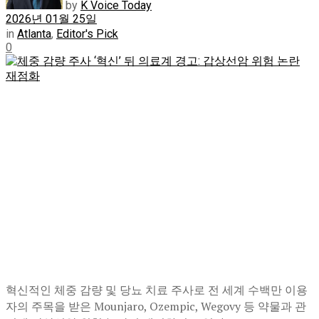
by
K Voice Today
2026년 01월 25일
in
Atlanta
,
Editor's Pick
0
혁신적인 체중 감량 및 당뇨 치료 주사로 전 세계 수백만 이용
자의 주목을 받은 Mounjaro, Ozempic, Wegovy 등 약물과 관