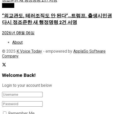
Atlanta
“외교관도, 테러조직도 안 된다”…트럼프, 출생시민권
다시 정조준한 새 행정명령 2건 서명
2026년 08월 06일
About
© 2025
K Voice Today
- empowered by
ApplaSo Software
Company
Welcome Back!
Login to your account below
Remember Me