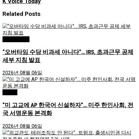
K Voice Today
Related
Posts
Editor's Pick
“오버타임 수당 비과세 아니다”… IRS, 초과근무 공제
세부 지침 발표
2026년 08월 06일
Atlanta
“미 고교에 AP 한국어 신설하자”… 미주 한인사회, 전
국 서명운동 본격화
2026년 08월 06일