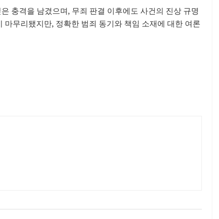
은 충격을 남겼으며, 무죄 판결 이후에도 사건의 진상 규명
이 마무리됐지만, 정확한 범죄 동기와 책임 소재에 대한 여론