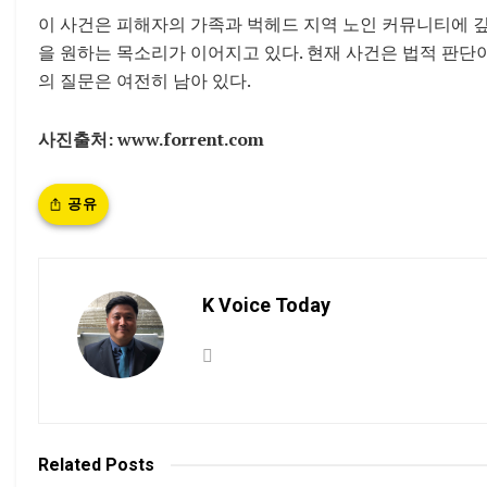
이 사건은 피해자의 가족과 벅헤드 지역 노인 커뮤니티에 깊
을 원하는 목소리가 이어지고 있다. 현재 사건은 법적 판단
의 질문은 여전히 남아 있다.
사진출처: www.forrent.com
공유
K Voice Today
Related
Posts