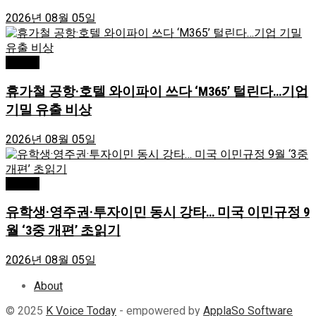
2026년 08월 05일
Atlanta
휴가철 공항·호텔 와이파이 쓰다 ‘M365’ 털린다…기업
기밀 유출 비상
2026년 08월 05일
Atlanta
유학생·영주권·투자이민 동시 강타… 미국 이민규정 9
월 ‘3중 개편’ 초읽기
2026년 08월 05일
About
© 2025
K Voice Today
- empowered by
ApplaSo Software