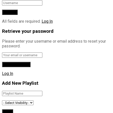
All fields are required.
Log In
Retrieve your password
Please enter your username or email address to reset your
password.
Log In
Add New Playlist