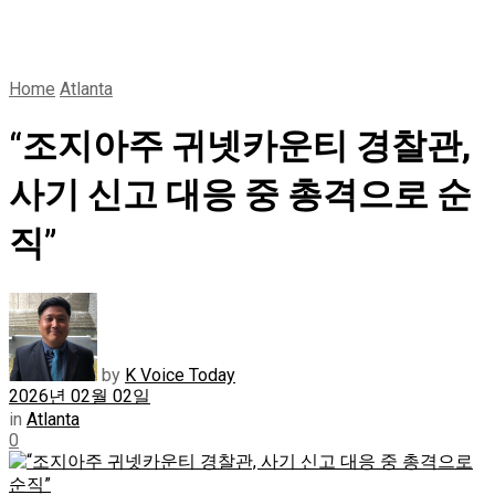
Home
Atlanta
“조지아주 귀넷카운티 경찰관,
사기 신고 대응 중 총격으로 순
직”
by
K Voice Today
2026년 02월 02일
in
Atlanta
0