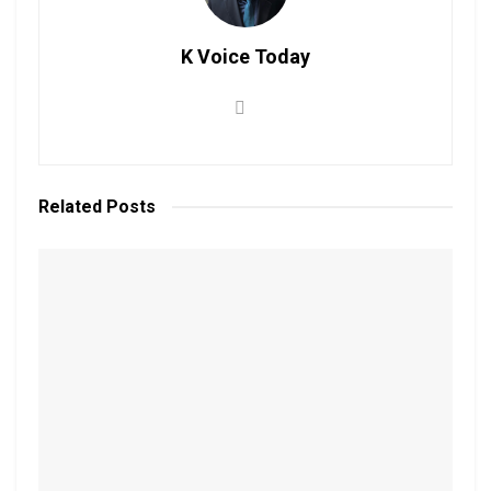
K Voice Today
Related
Posts