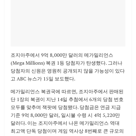
조지아주에서 9억 8,000만 달러의 메가밀리언스
(Mega Millions) 복권 1등 당첨자가 탄생했다. 그러나
당첨자의 신원은 영원히 공개되지 않을 가능성이 있다
고 ABC 뉴스가 15일 보도했다.
메가밀리언스 복권국에 따르면, 조지아주에서 판매된
단 1장의 복권이 지난 14일 추첨에서 6개의 당첨 번호
모두를 맞추며 잭팟에 당첨됐다. 당첨금은 연금 지급
기준 9억 8,000만 달러, 일시불 수령 시 4억 5,220만
달러다. 이는 조지아주에서 나온 메가밀리언스 역대
최고액 단독 당첨이며 게임 역사상 8번째로 큰 규모의