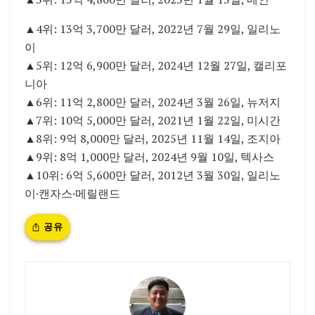
▲4위: 13억 3,700만 달러, 2022년 7월 29일, 일리노
이
▲5위: 12억 6,900만 달러, 2024년 12월 27일, 캘리포
니아
▲6위: 11억 2,800만 달러, 2024년 3월 26일, 뉴저지
▲7위: 10억 5,000만 달러, 2021년 1월 22일, 미시간
▲8위: 9억 8,000만 달러, 2025년 11월 14일, 조지아
▲9위: 8억 1,000만 달러, 2024년 9월 10일, 텍사스
▲10위: 6억 5,600만 달러, 2012년 3월 30일, 일리노
이·캔자스·메릴랜드
공유