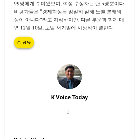
99명에게 수여됐으며, 여성 수상자는 단 3명뿐이다.
비평가들은 “경제학상은 엄밀히 말해 노벨 본래의
상이 아니다”라고 지적하지만, 다른 부문과 함께 매
년 12월 10일, 노벨 서거일에 시상식이 열린다.
공유
K Voice Today