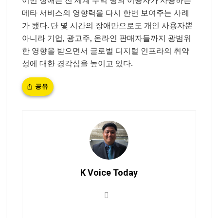
메타 서비스의 영향력을 다시 한번 보여주는 사례
가 됐다. 단 몇 시간의 장애만으로도 개인 사용자뿐
아니라 기업, 광고주, 온라인 판매자들까지 광범위
한 영향을 받으면서 글로벌 디지털 인프라의 취약
성에 대한 경각심을 높이고 있다.
공유
K Voice Today