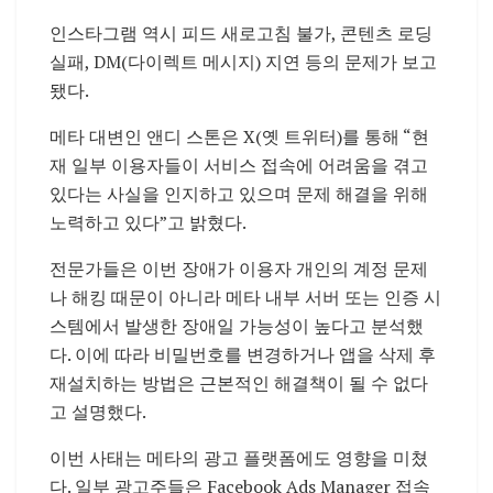
인스타그램 역시 피드 새로고침 불가, 콘텐츠 로딩
실패, DM(다이렉트 메시지) 지연 등의 문제가 보고
됐다.
메타 대변인 앤디 스톤은 X(옛 트위터)를 통해 “현
재 일부 이용자들이 서비스 접속에 어려움을 겪고
있다는 사실을 인지하고 있으며 문제 해결을 위해
노력하고 있다”고 밝혔다.
전문가들은 이번 장애가 이용자 개인의 계정 문제
나 해킹 때문이 아니라 메타 내부 서버 또는 인증 시
스템에서 발생한 장애일 가능성이 높다고 분석했
다. 이에 따라 비밀번호를 변경하거나 앱을 삭제 후
재설치하는 방법은 근본적인 해결책이 될 수 없다
고 설명했다.
이번 사태는 메타의 광고 플랫폼에도 영향을 미쳤
다. 일부 광고주들은 Facebook Ads Manager 접속