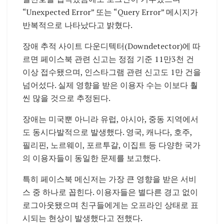
“Unexpected Error” 또는 “Query Error” 메시지가
반복적으로 나타났다고 밝혔다.
장애 추적 사이트 다운디텍터(Downdetector)에 따
르면 페이스북 관련 신고는 정점 기준 11만3천 건
이상 접수됐으며, 인스타그램 관련 신고도 1만 건을
넘어섰다. 실제 영향을 받은 이용자 수는 이보다 훨
씬 많을 것으로 추정된다.
장애는 미국뿐 아니라 유럽, 아시아, 중동 지역에서
도 동시다발적으로 발생했다. 영국, 캐나다, 호주,
필리핀, 노르웨이, 포르투갈, 이집트 등 다양한 국가
의 이용자들이 동일한 문제를 보고했다.
특히 페이스북 메신저는 가장 큰 영향을 받은 서비
스 중 하나로 꼽힌다. 이용자들은 별다른 경고 없이
로그아웃됐으며 친구들에게는 오프라인 상태로 표
시되는 현상이 발생했다고 전했다.