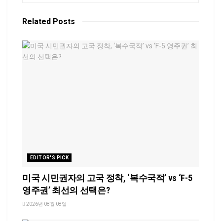
Related
Posts
EDITOR'S PICK
미국 시민권자의 고국 정착, ‘복수국적’ vs ‘F-5
영주권’ 최선의 선택은?
2026년 08월 08일