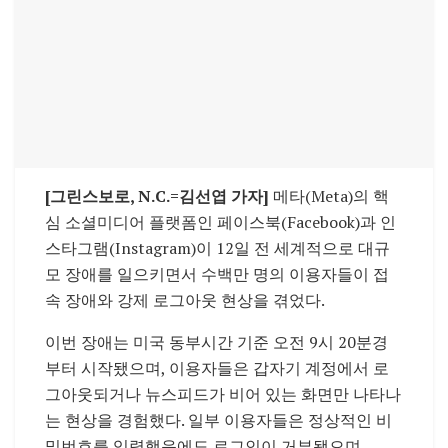
[그린스보로, N.C.=김선엽 가자]
메타(Meta)의 핵
심 소셜미디어 플랫폼인 페이스북(Facebook)과 인
스타그램(Instagram)이 12일 전 세계적으로 대규
모 장애를 일으키면서 수백만 명의 이용자들이 접
속 장애와 강제 로그아웃 현상을 겪었다.
이번 장애는 미국 동부시간 기준 오전 9시 20분경
부터 시작됐으며, 이용자들은 갑자기 계정에서 로
그아웃되거나 뉴스피드가 비어 있는 화면만 나타나
는 현상을 경험했다. 일부 이용자들은 정상적인 비
밀번호를 입력했음에도 로그인이 거부됐으며