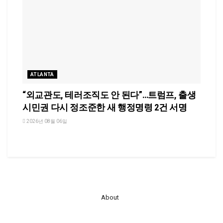
ATLANTA
“외교관도, 테러조직도 안 된다”…트럼프, 출생
시민권 다시 정조준한 새 행정명령 2건 서명
2026년 08월 06일
About