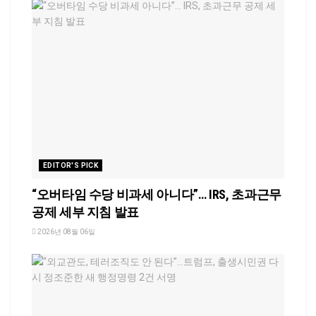
EDITOR'S PICK
“오버타임 수당 비과세 아니다”… IRS, 초과근무
공제 세부 지침 발표
2026년 08월 06일