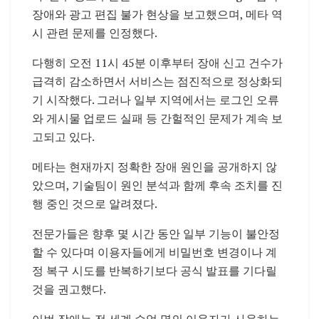
장애와 광고 편집 불가 현상을 보고했으며, 메타 역
시 관련 문제를 인정했다.
다행히 오전 11시 45분 이후부터 장애 신고 건수가
급격히 감소하면서 서비스는 점진적으로 정상화되
기 시작했다. 그러나 일부 지역에서는 로그인 오류
와 게시물 업로드 실패 등 간헐적인 문제가 계속 보
고되고 있다.
메타는 현재까지 정확한 장애 원인을 공개하지 않
았으며, 기술팀이 원인 분석과 함께 후속 조치를 진
행 중인 것으로 알려졌다.
전문가들은 향후 몇 시간 동안 일부 기능이 불안정
할 수 있다며 이용자들에게 비밀번호 변경이나 계
정 복구 시도를 반복하기보다 공식 발표를 기다릴
것을 권고했다.
이번 장애는 전 세계 수억 명의 이용자가 사용하는