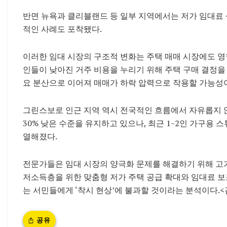
반면 뉴욕과 클리블랜드 등 일부 지역에서는 저가 임대료
적인 사례도 포착됐다.
이러한 임대 시장의 구조적 변화는 주택 매매 시장에도 영
인들이 낮아진 거주 비용을 누리기 위해 주택 구매 결정을 
요 분산으로 이어져 매매가 하락 압력으로 작용할 가능성이
그린스보로 인근 지역 역시 전국적인 흐름에서 자유롭지 
30% 낮은 수준을 유지하고 있으나, 최근 1~2인 가구용 
열해졌다.
전문가들은 임대 시장의 양극화 문제를 해결하기 위해 고
저소득층을 위한 맞춤형 저가 주택 공급 확대와 임대료 보
는 서민들에게 ‘착시 현상’에 불과할 것이라는 분석이다.<
공유