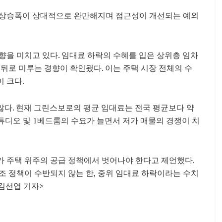
 상승폭이 상대적으로 완만해지며 접근성이 개선되는 예외
향을 미치고 있다. 임대료 하락의 수혜를 입은 상위층 임차
뒤로 미루는 경향이 확인됐다. 이는 주택 시장 전체의 수
 크다.
않다. 현재 그린스보로의 평균 임대료는 전국 평균보다 약
스튜디오 및 1베드룸의 수요가 늘면서 저가 매물의 경쟁이 치
가 주택 위주의 공급 정책에서 벗어나야 한다고 제언했다.
조 정책이 수반되지 않는 한, 중위 임대료 하락이라는 수치
김선엽 기자>