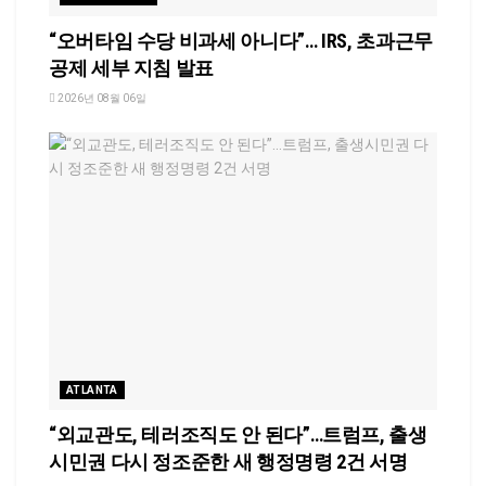
“오버타임 수당 비과세 아니다”… IRS, 초과근무
공제 세부 지침 발표
2026년 08월 06일
ATLANTA
“외교관도, 테러조직도 안 된다”…트럼프, 출생
시민권 다시 정조준한 새 행정명령 2건 서명