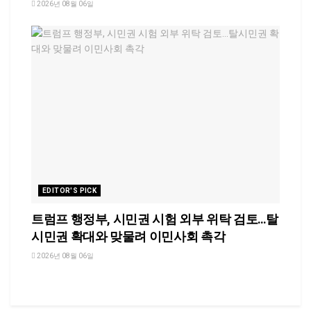
2026년 08월 06일
EDITOR'S PICK
트럼프 행정부, 시민권 시험 외부 위탁 검토…탈
시민권 확대와 맞물려 이민사회 촉각
2026년 08월 06일