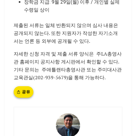
장학금 지급: 9월 29일(월) 이후 / 개인별 실제
수령일 상이
제출된 서류는 일체 반환되지 않으며 심사 내용은
공개되지 않는다. 또한 지원자가 작성한 자기소개
서는 언론 등 외부에 공개될 수 있다.
자세한 신청 자격 및 제출 서류 양식은
주LA총영사
관 홈페이지 공지사항 게시판에서 확인할 수 있다.
기타 문의는
주애틀랜타총영사관 또는 주미대사관
교육관실(202-939-5679)을 통해 가능하다.
공유