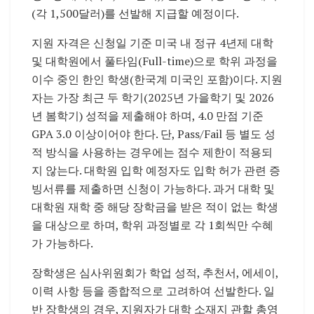
(각 1,500달러)를 선발해 지급할 예정이다.
지원 자격은 신청일 기준 미국 내 정규 4년제 대학
및 대학원에서 풀타임(Full-time)으로 학위 과정을
이수 중인 한인 학생(한국계 미국인 포함)이다. 지원
자는 가장 최근 두 학기(2025년 가을학기 및 2026
년 봄학기) 성적을 제출해야 하며, 4.0 만점 기준
GPA 3.0 이상이어야 한다. 단, Pass/Fail 등 별도 성
적 방식을 사용하는 경우에는 점수 제한이 적용되
지 않는다. 대학원 입학 예정자도 입학 허가 관련 증
빙서류를 제출하면 신청이 가능하다. 과거 대학 및
대학원 재학 중 해당 장학금을 받은 적이 없는 학생
을 대상으로 하며, 학위 과정별로 각 1회씩만 수혜
가 가능하다.
장학생은 심사위원회가 학업 성적, 추천서, 에세이,
이력 사항 등을 종합적으로 고려하여 선발한다. 일
반 장학생의 경우, 지원자가 대학 소재지 관할 총영