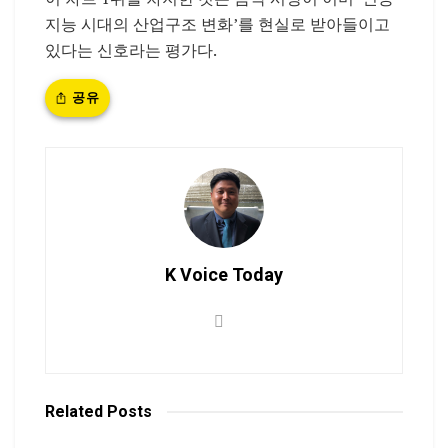
지능 시대의 산업구조 변화’를 현실로 받아들이고
있다는 신호라는 평가다.
공유
K Voice Today
Related
Posts
NEWS