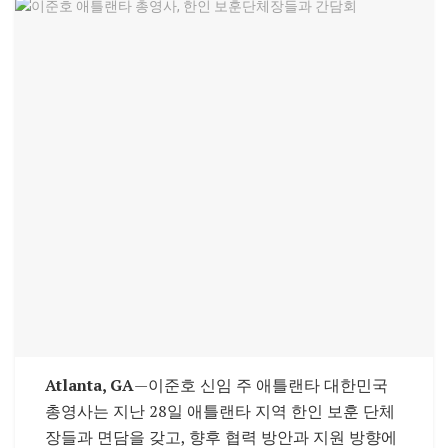
Atlanta, GA
—이준호 신임 주 애틀랜타 대한민국
총영사는 지난 28일 애틀랜타 지역 한인 보훈 단체
장들과 면담을 갖고, 향후 협력 방안과 지원 방향에