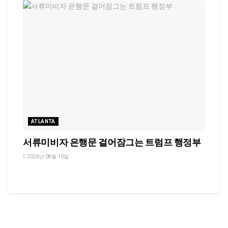
ATLANTA
서류미비자 은행문 걸어잠그는 트럼프 행정부
2026년 08월 10일