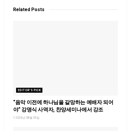
Related
Posts
EDITOR'S PICK
“음악 이전에 하나님을 갈망하는 예배자 되어
야” 강명식 사역자, 찬양세미나에서 강조
2026년 08월 05일