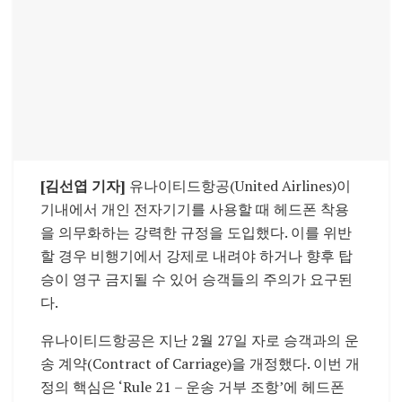
[
김선엽 기자
]
유나이티드항공(United Airlines)이
기내에서 개인 전자기기를 사용할 때 헤드폰 착용
을 의무화하는 강력한 규정을 도입했다. 이를 위반
할 경우 비행기에서 강제로 내려야 하거나 향후 탑
승이 영구 금지될 수 있어 승객들의 주의가 요구된
다.
유나이티드항공은 지난 2월 27일 자로 승객과의 운
송 계약(Contract of Carriage)을 개정했다. 이번 개
정의 핵심은 ‘Rule 21 – 운송 거부 조항’에 헤드폰