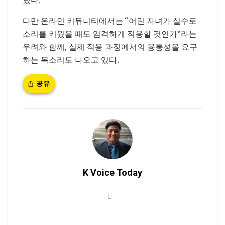
다만 온라인 커뮤니티에서는 “어린 자녀가 실수로
소리를 키웠을 때도 엄격하게 적용할 것인가”라는
우려와 함께, 실제 적용 과정에서의 융통성을 요구
하는 목소리도 나오고 있다.
공유
K Voice Today