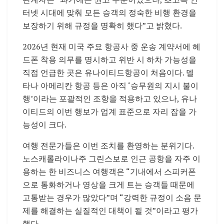
터넷 시대에 맞춰 모든 승객의 정숙한 비행 환경을
보장하기 위해 규정을 명확히 했다”고 밝혔다.
2026년 현재 미국 주요 항공사 중 운송 계약서에 헤
드폰 착용 의무를 명시하고 위반 시 하차 가능성을
직접 언급한 곳은 유나이티드항공이 처음이다. 델
타나 아메리칸 항공 등은 아직 ‘승무원의 지시 불이
행’이라는 포괄적인 조항을 적용하고 있으나, 유나
이티드의 이번 행보가 업계 표준으로 자리 잡을 가
능성이 크다.
여행 전문가들은 이번 조치를 환영하는 분위기다.
노스캐롤라이나주 그린스보로 인근 공항을 자주 이
용하는 한 비즈니스 여행객은 “기내에서 스피커폰
으로 통화하거나 영상을 크게 트는 승객들 때문에
고통받는 경우가 많았다”며 “강력한 규정이 소음 문
제를 해결하는 실질적인 대책이 될 것”이라고 평가
했다.