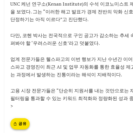
UNC 케넌 연구소(Kenan Institute)의 수석 이코노미스트
을 보였다. 그는 “이러한 해고 발표가 경제 전반의 악화 
단정하기는 아직 이르다”고 진단했다.
다만, 코헨 박사는 전국적으로 구인 공고가 감소하는 추세 
펴봐야 할 ‘우려스러운 신호’라고 덧붙였다.
업계 전문가들은 웰스파고의 이번 행보가 지난 수년간 이어
스파고 경영진이 최근 AI 및 업무 자동화를 통한 효율성 제
는 과정에서 발생하는 진통이라는 해석이 지배적이다.
고용 시장 전문가들은 “단순히 지원서를 내는 것만으로는 재
필터링을 통과할 수 있는 키워드 최적화와 정량화된 성과 중
>
공유