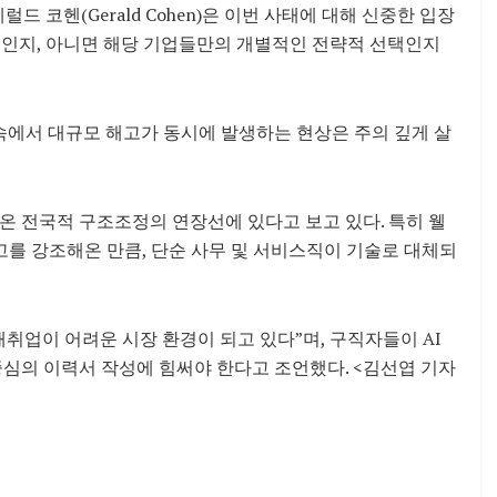
 제럴드 코헨(Gerald Cohen)은 이번 사태에 대해 신중한 입장
신호인지, 아니면 해당 기업들만의 개별적인 전략적 선택인지
속에서 대규모 해고가 동시에 발생하는 현상은 주의 깊게 살
온 전국적 구조조정의 연장선에 있다고 보고 있다. 특히 웰
고를 강조해온 만큼, 단순 사무 및 서비스직이 기술로 대체되
취업이 어려운 시장 환경이 되고 있다”며, 구직자들이 AI
심의 이력서 작성에 힘써야 한다고 조언했다. <김선엽 기자