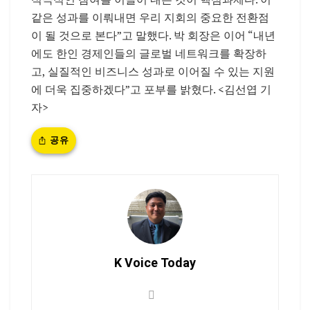
같은 성과를 이뤄내면 우리 지회의 중요한 전환점
이 될 것으로 본다”고 말했다. 박 회장은 이어 “내년
에도 한인 경제인들의 글로벌 네트워크를 확장하
고, 실질적인 비즈니스 성과로 이어질 수 있는 지원
에 더욱 집중하겠다”고 포부를 밝혔다. <김선엽 기
자>
공유
K Voice Today