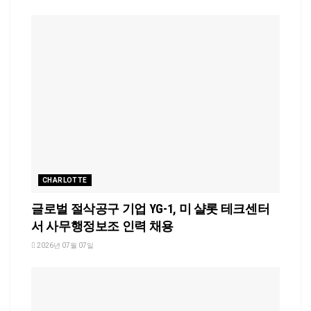
CHARLOTTE
글로벌 절삭공구 기업 YG-1, 미 샬롯 테크센터
서 사무행정보조 인력 채용
2026년 07월 07일