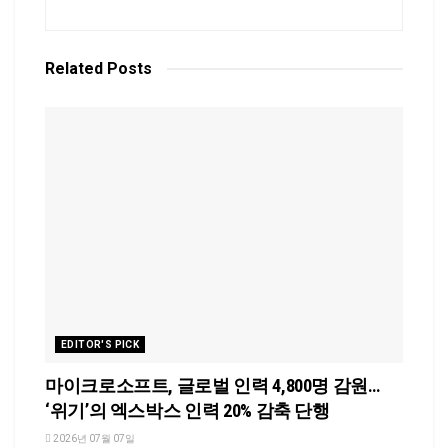
Related
Posts
EDITOR'S PICK
마이크로소프트, 글로벌 인력 4,800명 감원…
‘위기’의 엑스박스 인력 20% 감축 단행
2026년 07월 07일