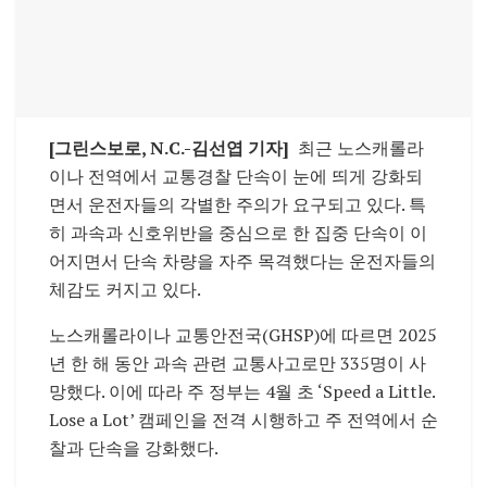
[그린스보로, N.C.-김선엽 기자]
최근 노스캐롤라
이나 전역에서 교통경찰 단속이 눈에 띄게 강화되
면서 운전자들의 각별한 주의가 요구되고 있다. 특
히 과속과 신호위반을 중심으로 한 집중 단속이 이
어지면서 단속 차량을 자주 목격했다는 운전자들의
체감도 커지고 있다.
노스캐롤라이나 교통안전국(GHSP)에 따르면 2025
년 한 해 동안 과속 관련 교통사고로만 335명이 사
망했다. 이에 따라 주 정부는 4월 초 ‘Speed a Little.
Lose a Lot’ 캠페인을 전격 시행하고 주 전역에서 순
찰과 단속을 강화했다.