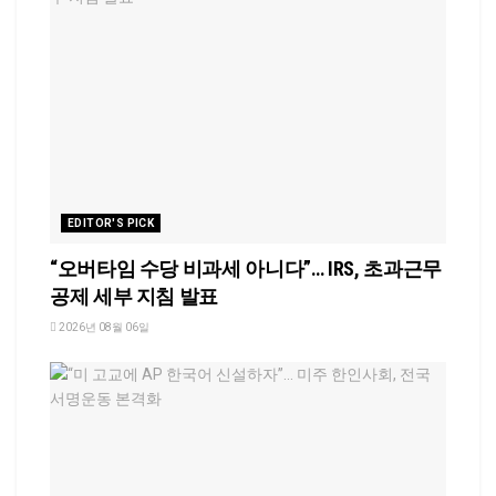
EDITOR'S PICK
“오버타임 수당 비과세 아니다”… IRS, 초과근무
공제 세부 지침 발표
2026년 08월 06일