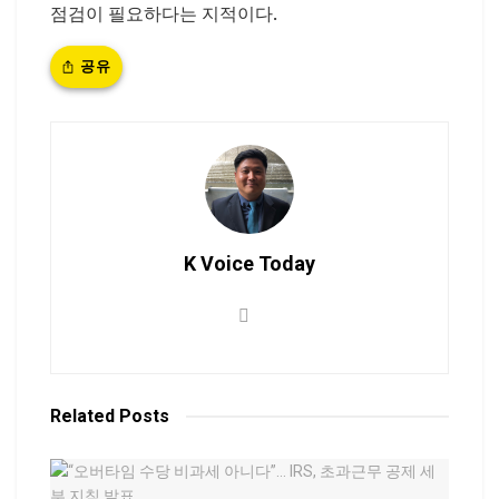
점검이 필요하다는 지적이다.
공유
K Voice Today
Related
Posts