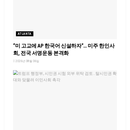
ATLANTA
“미 고교에 AP 한국어 신설하자”… 미주 한인사
회, 전국 서명운동 본격화
2026년 08월 06일