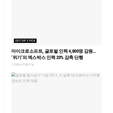
EDITOR'S PICK
마이크로소프트, 글로벌 인력 4,800명 감원…
‘위기’의 엑스박스 인력 20% 감축 단행
2026년 07월 07일