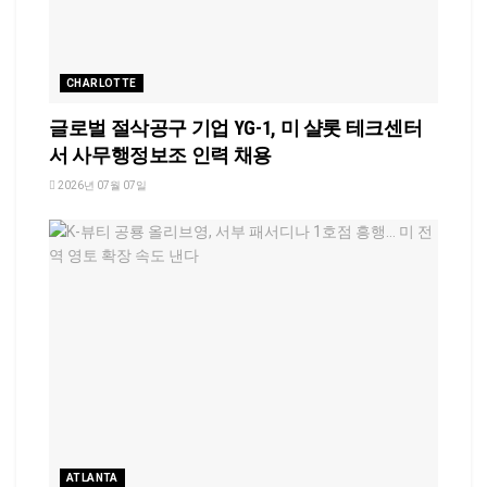
CHARLOTTE
글로벌 절삭공구 기업 YG-1, 미 샬롯 테크센터
서 사무행정보조 인력 채용
2026년 07월 07일
ATLANTA