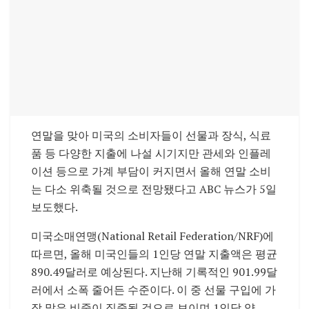
연말을 맞아 미국의 소비자들이 선물과 장식, 식료
품 등 다양한 지출에 나설 시기지만 관세와 인플레
이션 등으로 가계 부담이 커지면서 올해 연말 소비
는 다소 위축될 것으로 전망됐다고 ABC 뉴스가 5일
보도했다.
미국소매연맹(National Retail Federation/NRF)에
따르면, 올해 미국인들의 1인당 연말 지출액은 평균
890.49달러로 예상된다. 지난해 기록적인 901.99달
러에서 소폭 줄어든 수준이다. 이 중 선물 구입에 가
장 많은 비중이 집중될 것으로 보이며 1인당 약