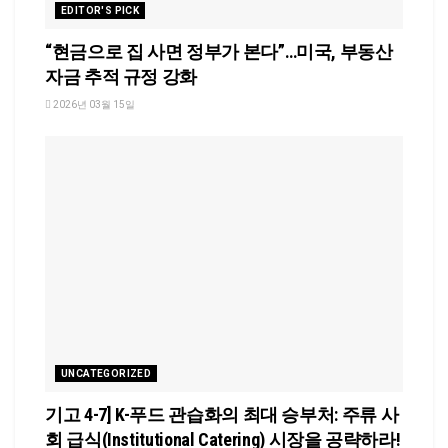
EDITOR'S PICK
“현금으로 집 사면 정부가 본다”…미국, 부동산
자금 추적 규정 강화
2026년 03월 15일
UNCATEGORIZED
기고 4-7] K-푸드 관습화의 최대 승부처: 주류 사
회 급식(Institutional Catering) 시장을 공략하라!