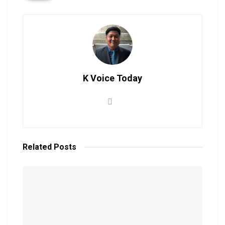
K Voice Today
Related
Posts