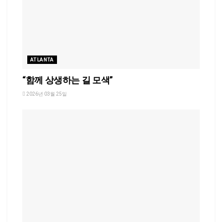
ATLANTA
“함께 상생하는 길 모색”
2026년 03월 25일