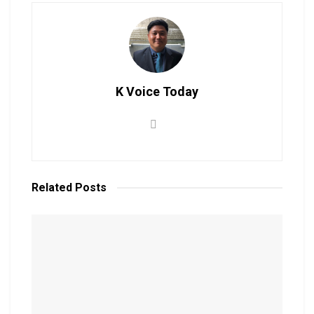
K Voice Today
Related
Posts