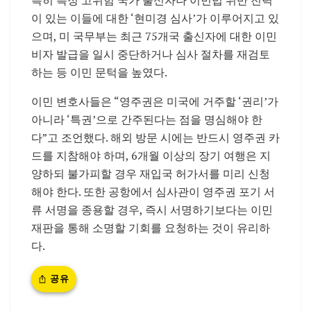
이 있는 이들에 대한 ‘현미경 심사’가 이루어지고 있
으며, 미 국무부는 최근 75개국 출신자에 대한 이민
비자 발급을 일시 중단하거나 심사 절차를 재검토
하는 등 이민 문턱을 높였다.
이민 변호사들은 “영주권은 미국에 거주할 ‘권리’가
아니라 ‘특권’으로 간주된다는 점을 명심해야 한
다”고 조언했다. 해외 방문 시에는 반드시 영주권 카
드를 지참해야 하며, 6개월 이상의 장기 여행은 지
양하되 불가피할 경우 재입국 허가서를 미리 신청
해야 한다. 또한 공항에서 심사관이 영주권 포기 서
류 서명을 종용할 경우, 즉시 서명하기보다는 이민
재판을 통해 소명할 기회를 요청하는 것이 유리하
다.
공유