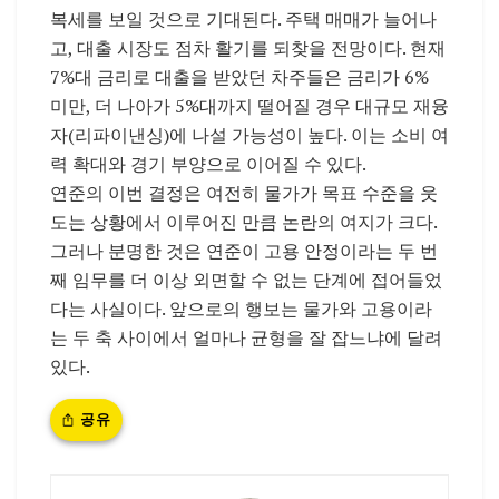
복세를 보일 것으로 기대된다. 주택 매매가 늘어나
고, 대출 시장도 점차 활기를 되찾을 전망이다. 현재
7%대 금리로 대출을 받았던 차주들은 금리가 6%
미만, 더 나아가 5%대까지 떨어질 경우 대규모 재융
자(리파이낸싱)에 나설 가능성이 높다. 이는 소비 여
력 확대와 경기 부양으로 이어질 수 있다.
연준의 이번 결정은 여전히 물가가 목표 수준을 웃
도는 상황에서 이루어진 만큼 논란의 여지가 크다.
그러나 분명한 것은 연준이 고용 안정이라는 두 번
째 임무를 더 이상 외면할 수 없는 단계에 접어들었
다는 사실이다. 앞으로의 행보는 물가와 고용이라
는 두 축 사이에서 얼마나 균형을 잘 잡느냐에 달려
있다.
공유