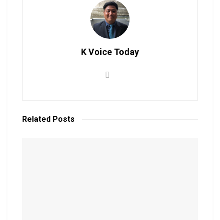
K Voice Today
Related
Posts