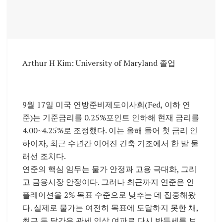
Arthur H Kim: University of Maryland 졸업
9월 17일 미국 연방준비제도이사회(Fed, 이하 연
준)는 기준금리를 0.25%포인트 인하해 현재 금리를
4.00~4.25%로 조정했다. 이는 올해 들어 첫 금리 인
하이자, 최근 수년간 이어진 긴축 기조에서 한 발 물
러선 조치다.
연준의 핵심 임무는 물가 안정과 고용 극대화, 그리
고 금융시장 안정이다. 그러나 최근까지 연준은 인
플레이션을 2% 목표 수준으로 낮추는 데 집중해왔
다. 실제로 물가는 여전히 목표에 도달하지 못한 채,
최근 두 달간은 관세 인상 여파로 다시 반등세를 보