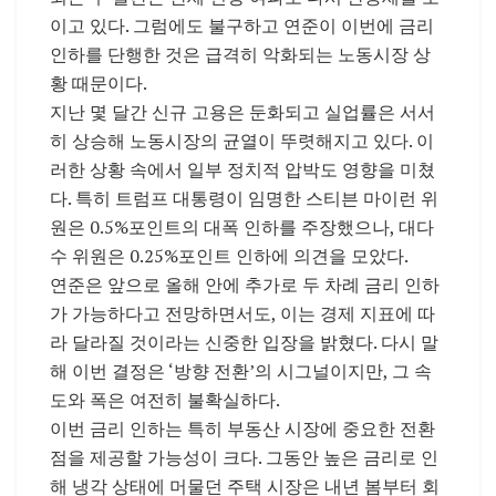
이고 있다. 그럼에도 불구하고 연준이 이번에 금리
인하를 단행한 것은 급격히 악화되는 노동시장 상
황 때문이다.
지난 몇 달간 신규 고용은 둔화되고 실업률은 서서
히 상승해 노동시장의 균열이 뚜렷해지고 있다. 이
러한 상황 속에서 일부 정치적 압박도 영향을 미쳤
다. 특히 트럼프 대통령이 임명한 스티븐 마이런 위
원은 0.5%포인트의 대폭 인하를 주장했으나, 대다
수 위원은 0.25%포인트 인하에 의견을 모았다.
연준은 앞으로 올해 안에 추가로 두 차례 금리 인하
가 가능하다고 전망하면서도, 이는 경제 지표에 따
라 달라질 것이라는 신중한 입장을 밝혔다. 다시 말
해 이번 결정은 ‘방향 전환’의 시그널이지만, 그 속
도와 폭은 여전히 불확실하다.
이번 금리 인하는 특히 부동산 시장에 중요한 전환
점을 제공할 가능성이 크다. 그동안 높은 금리로 인
해 냉각 상태에 머물던 주택 시장은 내년 봄부터 회