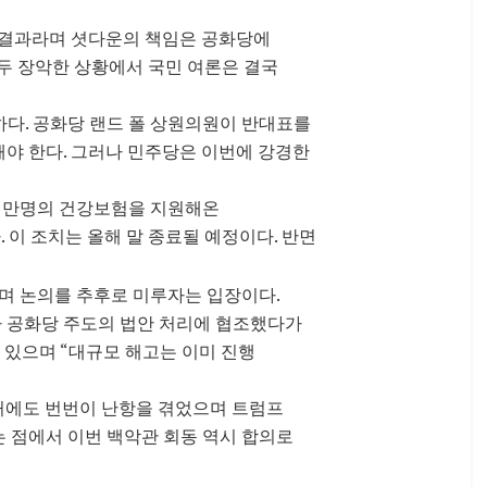
 결과라며 셧다운의 책임은 공화당에
두 장악한 상황에서 국민 여론은 결국
다. 공화당 랜드 폴 상원의원이 반대표를
해야 한다. 그러나 민주당은 이번에 강경한
수백만명의 건강보험을 지원해온
 이 조치는 올해 말 종료될 예정이다. 반면
며 논의를 추후로 미루자는 입장이다.
가 공화당 주도의 법안 처리에 협조했다가
 있으며 “대규모 해고는 이미 진행
거에도 번번이 난항을 겪었으며 트럼프
는 점에서 이번 백악관 회동 역시 합의로