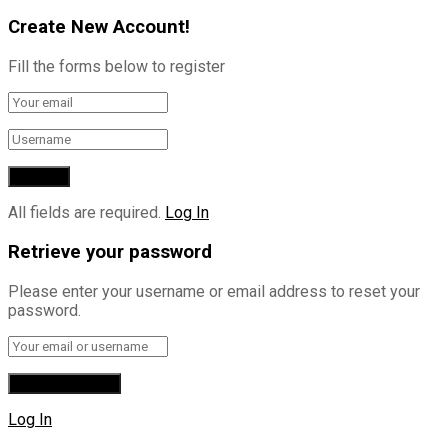
Create New Account!
Fill the forms below to register
All fields are required.
Log In
Retrieve your password
Please enter your username or email address to reset your
password.
Log In