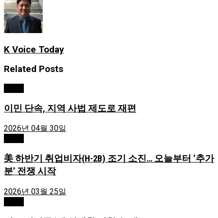
K Voice Today
Related
Posts
News
이민 단속, 지역 사법 제도로 재편
2026년 04월 30일
News
美 하반기 취업비자(H-2B) 조기 소진… 오늘부터 ‘추가
분’ 전쟁 시작
2026년 03월 25일
News