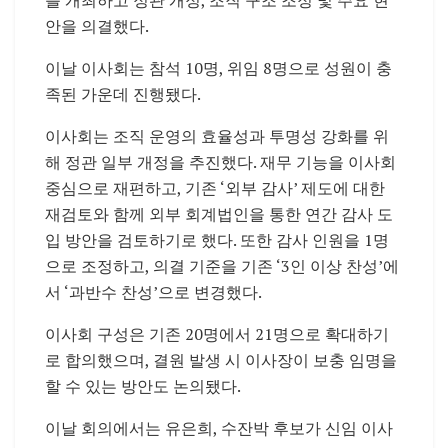
안을 의결했다.
이날 이사회는 참석 10명, 위임 8명으로 성원이 충
족된 가운데 진행됐다.
이사회는 조직 운영의 효율성과 투명성 강화를 위
해 정관 일부 개정을 추진했다. 재무 기능을 이사회
중심으로 재편하고, 기존 ‘외부 감사’ 제도에 대한
재검토와 함께 외부 회계법인을 통한 연간 감사 도
입 방안을 검토하기로 했다. 또한 감사 인원을 1명
으로 조정하고, 의결 기준을 기존 ‘3인 이상 찬성’에
서 ‘과반수 찬성’으로 변경했다.
이사회 구성은 기존 20명에서 21명으로 확대하기
로 합의했으며, 결원 발생 시 이사장이 보충 임명을
할 수 있는 방안도 논의됐다.
이날 회의에서는 유은희, 수잔박 후보가 신임 이사