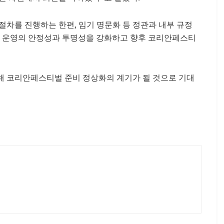
절차를 진행하는 한편, 임기 명문화 등 정관과 내부 규정
조직 운영의 안정성과 투명성을 강화하고 향후 코리안페스티
해 코리안페스티벌 준비 정상화의 계기가 될 것으로 기대