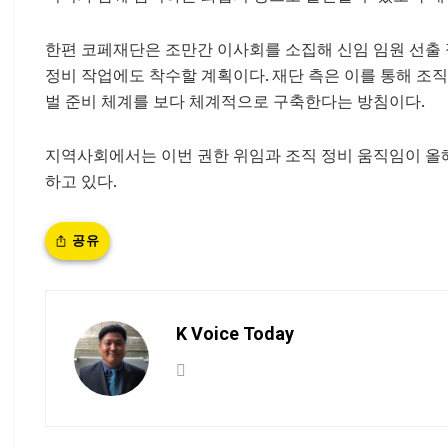
한편 코페재단은 조만간 이사회를 소집해 신임 임원 선출 
정비 작업에도 착수할 계획이다. 재단 측은 이를 통해 
벌 준비 체계를 보다 체계적으로 구축한다는 방침이다.
지역사회에서는 이번 권한 위임과 조직 정비 움직임이 올
하고 있다.
공유
K Voice Today