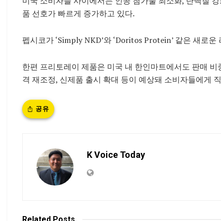
미국 소비자들 사이에서는 인공 첨가물 최소화, 단백질 강화
품 선호가 빠르게 증가하고 있다.
펩시코가 ‘Simply NKD’와 ‘Doritos Protein’ 같
한편 프리토레이 제품은 미국 내 한인마트에서도 판매 비중이
격 재조정, 신제품 출시 확대 등이 예상돼 소비자들에게 
공유
K Voice Today
Related
Posts