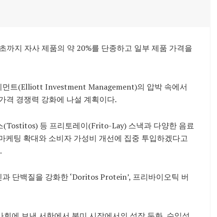
년 초까지 자사 제품의 약 20%를 단종하고 일부 제품 가격을
iott Investment Management)의 압박 속에서
가격 경쟁력 강화에 나설 계획이다.
(Tostitos) 등 프리토레이(Frito-Lay) 스낵과 다양한 음료
 마케팅 확대와 소비자 가성비 개선에 집중 투입하겠다고
.
 단백질을 강화한 ‘Doritos Protein’, 프리바이오틱 버
이사회에 보낸 서한에서 북미 시장에서의 성장 둔화, 수익성