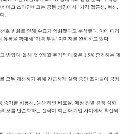
너 마크 스타인버그는 공동 성명에서 “가격 접근성, 혁신,
다.
 선호 변화로 인해 수요가 약화됐다고 분석했다. 이에 따라
브랜드의 유통을 확대해 ‘가격 부담’ 이미지를 완화하고 있다.
 밝혔다. 올해 첫 9개월 유기적 매출은 1.5% 증가하는 데
과를 모두 개선하기 위해 긴급하게 실행 중인 조치들이 긍정
증가를 비롯해, 생산 라인 비효율, 매장 진열 경쟁 심화
트폴리오를 단순화하는 전략이 최근 대기업 사이에서 확산되