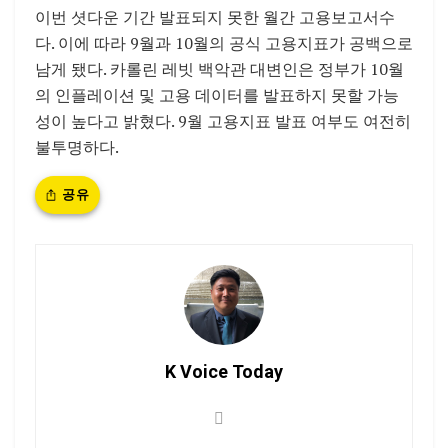
이번 셧다운 기간 발표되지 못한 월간 고용보고서수
다. 이에 따라 9월과 10월의 공식 고용지표가 공백으로
남게 됐다. 카롤린 레빗 백악관 대변인은 정부가 10월
의 인플레이션 및 고용 데이터를 발표하지 못할 가능
성이 높다고 밝혔다. 9월 고용지표 발표 여부도 여전히
불투명하다.
공유
K Voice Today