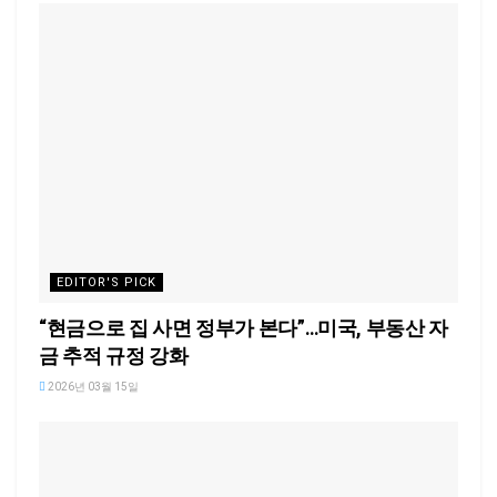
EDITOR'S PICK
“현금으로 집 사면 정부가 본다”…미국, 부동산 자
금 추적 규정 강화
2026년 03월 15일