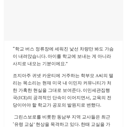
“학교 버스 정류장에 세워진 낯선 차량만 봐도 가슴
이 내려앉습니다. 아이를 학교에 보내는 게 아니라
사지로 내모는 기분이에요.”
조지아주 귀넷 카운티에 거주하는 학부모 A씨의 떨
리는 목소리는 현재 미국 내 이민자 커뮤니티가 처
한 가혹한 현실을 그대로 보여준다. 이민세관집행
국(ICE)의 공격적인 단속이 이어지면서, 교육의 전
당이어야 할 학교가 공포의 발원지로 변했다.
그린스보로를 비롯한 동남부 지역 교사들은 최근
‘유령 교실’ 현상을 목격하고 있다. 한때 교실을 가