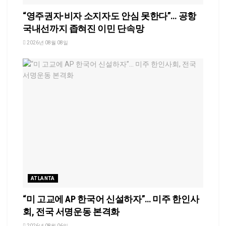
“영주권자·비자 소지자도 안심 못한다”… 공항
국내선까지 좁혀진 이민 단속망
2026년 08월 08일
ATLANTA
“미 고교에 AP 한국어 신설하자”… 미주 한인사
회, 전국 서명운동 본격화
2026년 08월 06일