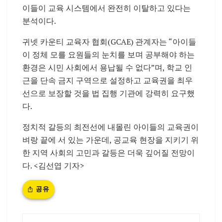
이들이 교육 시스템에서 완전히 이탈하고 있다는
분석이다.
귀넷 카운티 교육자 협회(GCAE) 관계자는 “아이들
이 정체 모를 요원들의 눈치를 보며 공부해야 하는
환경은 시민 사회에서 용납될 수 없다”며, 학교 인
근을 단속 금지 구역으로 설정하고 교육권을 최우
선으로 보장할 것을 법 집행 기관에 강력히 요구했
다.
정치적 갈등의 최전선에 내몰린 아이들의 교육권이
벼랑 끝에 서 있는 가운데, 공교육 현장을 지키기 위
한 지역 사회의 고민과 갈등은 더욱 깊어질 전망이
다. <김선엽 기자>
공유