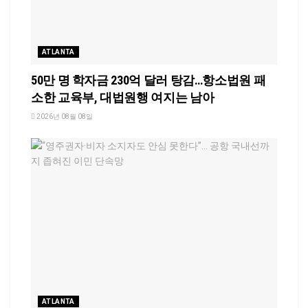
ATLANTA
50만 명 학자금 230억 달러 탕감…항소법원 패
소한 교육부, 대법원행 여지는 남아
2026년 08월 08일
ATLANTA