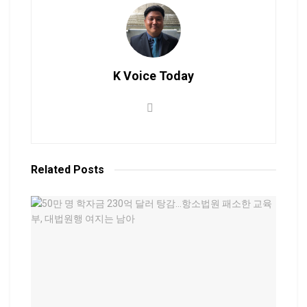
K Voice Today
Related
Posts