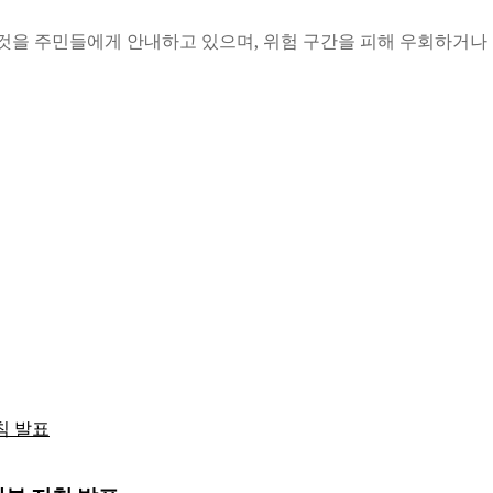
 것을 주민들에게 안내하고 있으며, 위험 구간을 피해 우회하거나