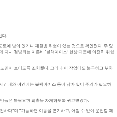
인다.
부 도로에 남아 있거나 재결빙 위험이 있는 것으로 확인됐다. 주 및
에 다시 결빙되는 이른바 ‘블랙아이스’ 현상 때문에 여전히 위험
을 통해 노면이 보이도록 조치했다. 그러나 이 작업에도 불구하고 부차
 출근 시간대와 야간에는 블랙아이스 등이 남아 있어 주의가 필요하
 주민들은 불필요한 외출을 자제하도록 권고받았다.
하다”며 “가능하면 이동을 연기하고, 어쩔 수 없이 운전할 때