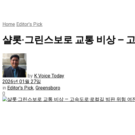
Home
Editor's Pick
샬롯·그린스보로 교통 비상 — 
by
K Voice Today
2026년 01월 27일
in
Editor's Pick
,
Greensboro
0