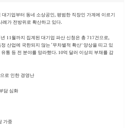
벌 대기업부터 동네 소상공인, 평범한 직장인 가계에 이르기
사례가 전방위로 확산하고 있다.
5년 11월까지 집계된 대기업 파산 신청은 총 717건으로,
특정 산업에 국한되지 않는 ‘무차별적 확산’ 양상을 띠고 있
, 유통 등 전 분야를 망라했다. 10억 달러 이상의 부채를 감
산으로 인한 경영난
 부담 심화
담 가중