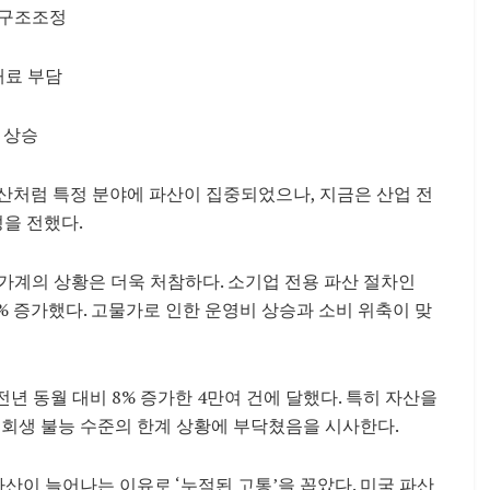
 구조조정
대료 부담
 상승
산처럼 특정 분야에 파산이 집중되었으나, 지금은 산업 전
성을 전했다.
가계의 상황은 더욱 처참하다. 소기업 전용 파산 절차인
10% 증가했다. 고물가로 인한 운영비 상승과 소비 위축이 맞
전년 동월 대비 8% 증가한 4만여 건에 달했다. 특히 자산을
가 회생 불능 수준의 한계 상황에 부닥쳤음을 시사한다.
이 늘어나는 이유로 ‘누적된 고통’을 꼽았다. 미국 파산