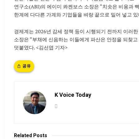
연구소(ABI)의 에이미 콰켄보스 소장은 “치솟은 비용과 
한계에 다다른 가계와 기업들을 벼랑 끝으로 밀어 넣고 있
경제계는 2026년 감세 정책 등이 시행되기 전까지 이러한
소장은 “부채에 신음하는 이들에게 파산은 안정을 되찾고 
덧붙였다. <김선엽 기자>
공유
K Voice Today
Related
Posts