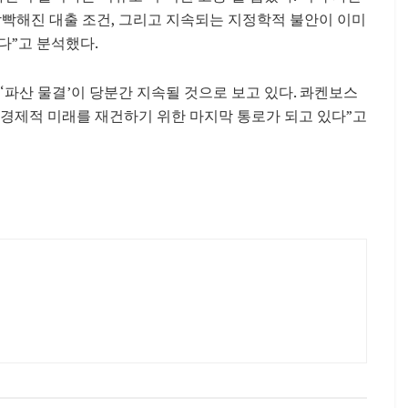
빡빡해진 대출 조건, 그리고 지속되는 지정학적 불안이 이미
다”고 분석했다.
 ‘파산 물결’이 당분간 지속될 것으로 보고 있다. 콰켄보스
경제적 미래를 재건하기 위한 마지막 통로가 되고 있다”고