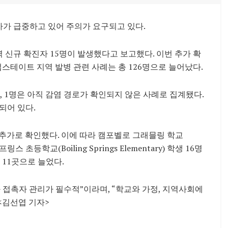
가 급중하고 있어 주의가 요구되고 있다.
 신규 확진자 15명이 발생했다고 보고했다. 이번 추가 확
 업스테이트 지역 발병 관련 사례는 총 126명으로 늘어났다.
촉, 1명은 아직 감염 경로가 확인되지 않은 사례로 집계됐다.
되어 있다.
추가로 확인했다. 이에 따라 캠포벨로 그래믈링 학교
프링스 초등학교(Boiling Springs Elementary) 학생 16명
 11곳으로 늘었다.
 접촉자 관리가 필수적”이라며, “학교와 가정, 지역사회에
<김선엽 기자>