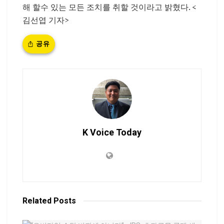
해 할수 있는 모든 조치를 취할 것이라고 밝혔다. <
김선엽 기자>
공유
K Voice Today
Related
Posts