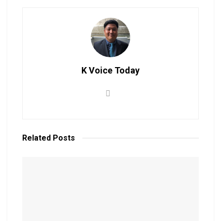
K Voice Today
Related
Posts