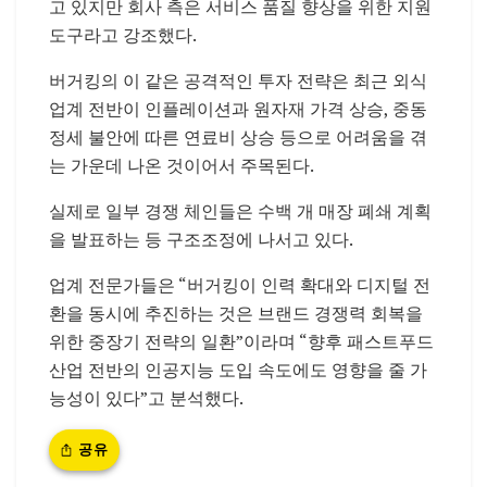
고 있지만 회사 측은 서비스 품질 향상을 위한 지원
도구라고 강조했다.
버거킹의 이 같은 공격적인 투자 전략은 최근 외식
업계 전반이 인플레이션과 원자재 가격 상승, 중동
정세 불안에 따른 연료비 상승 등으로 어려움을 겪
는 가운데 나온 것이어서 주목된다.
실제로 일부 경쟁 체인들은 수백 개 매장 폐쇄 계획
을 발표하는 등 구조조정에 나서고 있다.
업계 전문가들은 “버거킹이 인력 확대와 디지털 전
환을 동시에 추진하는 것은 브랜드 경쟁력 회복을
위한 중장기 전략의 일환”이라며 “향후 패스트푸드
산업 전반의 인공지능 도입 속도에도 영향을 줄 가
능성이 있다”고 분석했다.
공유