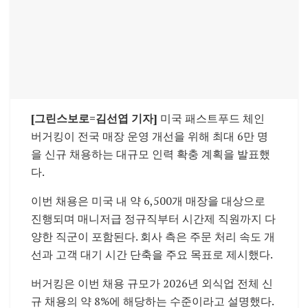
[그린스보로=김선엽 기자]
미국 패스트푸드 체인
버거킹이 전국 매장 운영 개선을 위해 최대 6만 명
을 신규 채용하는 대규모 인력 확충 계획을 발표했
다.
이번 채용은 미국 내 약 6,500개 매장을 대상으로
진행되며 매니저급 정규직부터 시간제 직원까지 다
양한 직군이 포함된다. 회사 측은 주문 처리 속도 개
선과 고객 대기 시간 단축을 주요 목표로 제시했다.
버거킹은 이번 채용 규모가 2026년 외식업 전체 신
규 채용의 약 8%에 해당하는 수준이라고 설명했다.