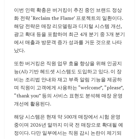
이번 인력 확충은 버거킹이 추진 중인 브랜드 정상
화 전략 ‘Reclaim the Flame’ 프로젝트의 일환이다.
해당 전략은 매장 리모델링과 디지털 시스템 개선,
광고 확대 등을 포함하며 최근 4개 분기 중 3개 분기
에서 매출과 방문객 증가 성과를 거둔 것으로 나타
났다.
또한 버거킹은 직원 업무 효율 향상을 위해 인공지
능(AI) 기반 헤드셋 시스템도 도입하고 있다. 이 장
비는 조리법 안내와 재고 부족 알림 기능을 제공하
며 직원이 고객에게 사용하는 “welcome”, “please”,
“thank you” 등의 서비스 표현도 분석해 매장 운영
개선에 활용된다.
해당 시스템은 현재 약 500개 매장에서 시험 운영
중이며 2026년 말까지 미국 전 매장으로 확대될 예
정이다. 다만 일부에서는 직원 감시 논란이 제기되