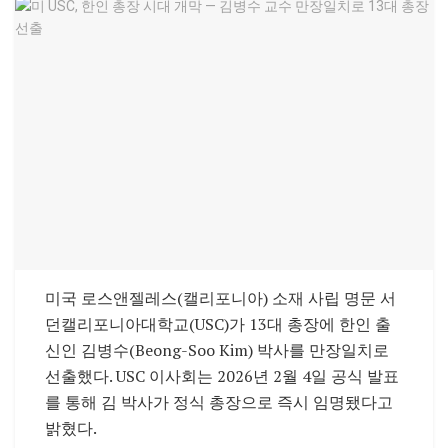
미국 로스앤젤레스(캘리포니아) 소재 사립 명문 서
던캘리포니아대학교(USC)가 13대 총장에 한인 출
신인 김병수(Beong-Soo Kim) 박사를 만장일치로
선출했다. USC 이사회는 2026년 2월 4일 공식 발표
를 통해 김 박사가 정식 총장으로 즉시 임명됐다고
밝혔다.