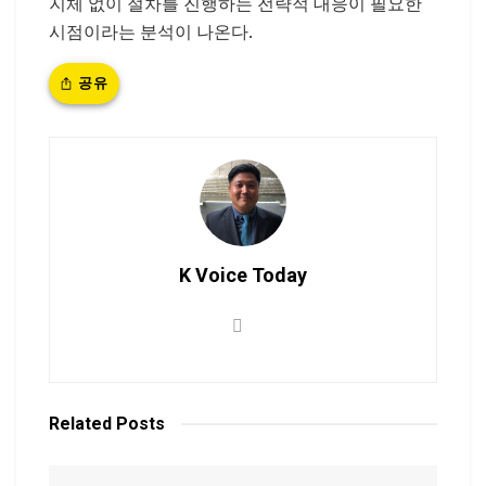
지체 없이 절차를 진행하는 전략적 대응이 필요한
시점이라는 분석이 나온다.
공유
K Voice Today
Related
Posts