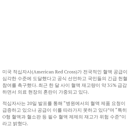
미국 적십자사(American Red Cross)가 전국적인 혈액 공급이
심각한 수준에 도달했다고 공식 선언하고 국민들의 긴급 헌혈
참여를 촉구했다. 최근 한 달 사이 혈액 재고량이 약 35% 급감
하면서 의료 현장의 혼란이 가중되고 있다.
적십자사는 20일 발표를 통해 “병원에서의 혈액 제품 요청이
급증하고 있으나 공급이 이를 따라가지 못하고 있다”며 “특히
O형 혈액과 혈소판 등 필수 혈액 제제의 재고가 위험 수준”이
라고 밝혔다.