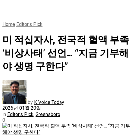
Home
Editor's Pick
미 적십자사, 전국적 혈액 부족
‘비상사태’ 선언… “지금 기부해
야 생명 구한다”
by
K Voice Today
2026년 01월 20일
in
Editor's Pick
,
Greensboro
0