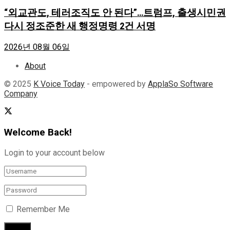
“외교관도, 테러조직도 안 된다”…트럼프, 출생시민권
다시 정조준한 새 행정명령 2건 서명
2026년 08월 06일
About
© 2025
K Voice Today
- empowered by
ApplaSo Software
Company
Welcome Back!
Login to your account below
Remember Me