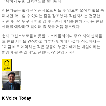
극복하기 위한 고육책으로 풀이된다.
전문가들은 혈액은 인공적으로 만들 수 없으며 오직 헌혈을 통
해서만 확보할 수 있다는 점을 강조했다. 적십자사는 건강한
시민이라면 누구나 헌혈 앱이나 홈페이지를 통해 가까운 헌혈
센터를 예약하고 참여해 줄 것을 거듭 당부했다.
현재 그린스보로를 비롯한 노스캐롤라이나 주요 지역 센터들
도 헌혈 시간을 연장하고 기부자 맞이에 나섰다. 적십자사는
“지금 바로 예약하는 작은 행동이 누군가에게는 내일이라는
희망이 될 수 있다”고 전했다. <김선엽 기자>
공유
K Voice Today