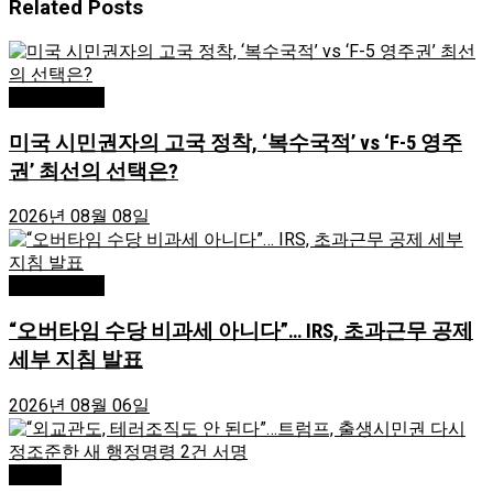
Related
Posts
Editor's Pick
미국 시민권자의 고국 정착, ‘복수국적’ vs ‘F-5 영주
권’ 최선의 선택은?
2026년 08월 08일
Editor's Pick
“오버타임 수당 비과세 아니다”… IRS, 초과근무 공제
세부 지침 발표
2026년 08월 06일
Atlanta