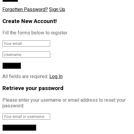
Forgotten Password?
Sign Up
Create New Account!
Fill the forms below to register
All fields are required.
Log In
Retrieve your password
Please enter your username or email address to reset your
password.