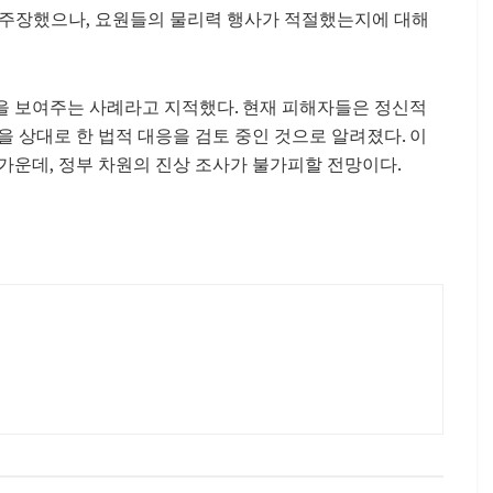
고 주장했으나, 요원들의 물리력 행사가 적절했는지에 대해
을 보여주는 사례라고 지적했다. 현재 피해자들은 정신적
 상대로 한 법적 대응을 검토 중인 것으로 알려졌다. 이
가운데, 정부 차원의 진상 조사가 불가피할 전망이다.