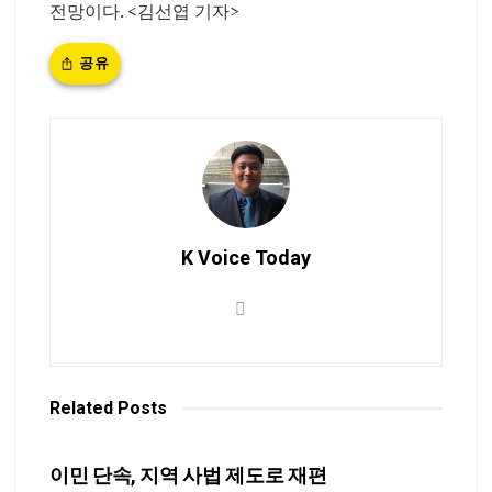
전망이다. <김선엽 기자>
공유
K Voice Today
Related
Posts
NEWS
이민 단속, 지역 사법 제도로 재편