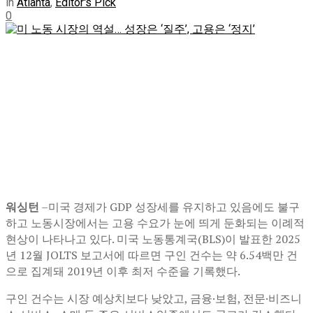
in
Atlanta
,
Editor's Pick
0
워싱턴
–미국 경제가 GDP 성장세를 유지하고 있음에도 불구
하고 노동시장에서는 고용 수요가 눈에 띄게 둔화되는 이례적
현상이 나타나고 있다. 미국 노동통계국(BLS)이 발표한 2025
년 12월 JOLTS 보고서에 따르면 구인 건수는 약 6.54백만 건
으로 집계돼 2019년 이후 최저 수준을 기록했다.
구인 건수는 시장 예상치보다 낮았고, 금융·보험, 전문·비즈니