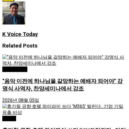
K Voice Today
Related
Posts
Editor's Pick
“음악 이전에 하나님을 갈망하는 예배자 되어야” 강
명식 사역자, 찬양세미나에서 강조
2026년 08월 05일
Atlanta