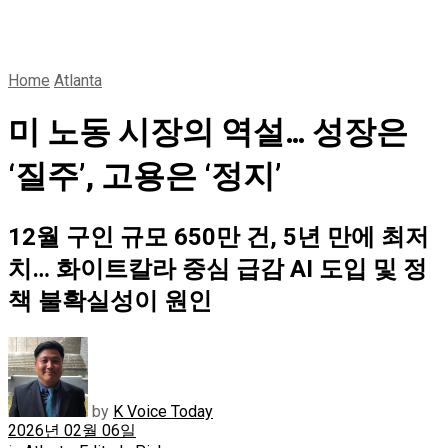
Home
Atlanta
미 노동 시장의 역설… 성장은
‘질주’, 고용은 ‘정지’
12월 구인 규모 650만 건, 5년 만에 최저
치… 화이트칼라 중심 급감 AI 도입 및 정
책 불확실성이 원인
by
K Voice Today
2026년 02월 06일