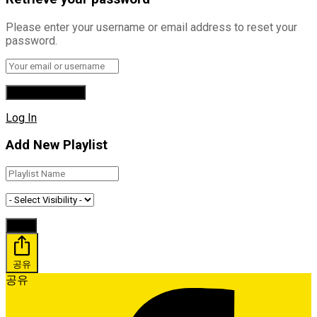
Please enter your username or email address to reset your
password.
Log In
Add New Playlist
공유
공유