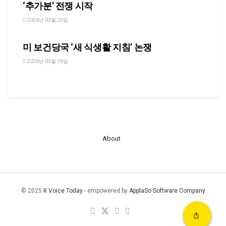
‘추가분’ 전쟁 시작
2026년 03월 25일
NEWS
미 보건당국 ‘새 식생활 지침’ 논쟁
2026년 03월 19일
About
© 2025
K Voice Today
- empowered by
ApplaSo Software Company