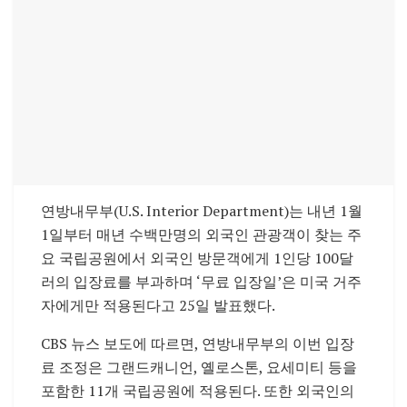
연방내무부(U.S. Interior Department)는 내년 1월
1일부터 매년 수백만명의 외국인 관광객이 찾는 주
요 국립공원에서 외국인 방문객에게 1인당 100달
러의 입장료를 부과하며 ‘무료 입장일’은 미국 거주
자에게만 적용된다고 25일 발표했다.
CBS 뉴스 보도에 따르면, 연방내무부의 이번 입장
료 조정은 그랜드캐니언, 옐로스톤, 요세미티 등을
포함한 11개 국립공원에 적용된다. 또한 외국인의