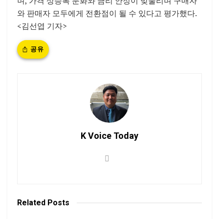
며, 가격 상승폭 둔화와 금리 안정이 맞물리며 구매자
와 판매자 모두에게 전환점이 될 수 있다고 평가했다.
<김선엽 기자>
공유
K Voice Today
Related
Posts