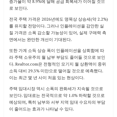
증가율이 약 8.9%에 달해 공급 회복세가 이어질 것으
로 보인다.
전국 주택 가격은 2026년에도 명목상 상승세(약 2.2%)
를 유지할 전망이다. 그러나 인플레이션을 감안한 실
질 가격은 소폭 감소할 가능성이 있어, 실제 구매력 측
면에서는 완만한 개선이 기대된다.
또한 가계 소득 상승 폭이 인플레이션을 상회함에 따
라 주택 소유주의 월 납부 부담도 줄어들 것으로 보인
다. Realtor.com은 전형적인 모기지 월 상환액이 중위
소득 대비 29.3% 미만으로 떨어질 것으로 예측했다.
이는 최근 몇 년 사이 처음 있는 현상이다.
주택 임대시장 역시 소폭의 완화세가 지속될 것으로
보인다. 임대료는 전국적으로 약 1.0% 하락할 것으로
예상되며, 특히 남부와 서부 지역 임대 수요자의 부담
이 줄어드는 효과가 나타날 수 있다.