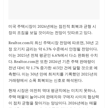
미국 주택시장이 2026년에는 점진적 회복과 균형 시
장의 조짐을 보일 것이라는 전망이 잇따르고 있다.
Realtor.com의 최신 주택시장 전망에 따르면, 30년 고
정 모기지 금리는 약 6.3% 수준에서 안정될 전망이다.
이는 2025년 전체 평균인 6.6%에서 다소 완화된 수치
다. Realtor.com은 또한 2026년 기존 주택 판매량이
전년 대비 약 1.7% 증가한 413만 건에 달할 것으로 예
측했다. 이는 30년 만에 최저치를 기록했던 2025년의
거래량에서 소폭 회복되는 신호로 해석된다.
현재 시장은 여전히 역대 평균치에는 미치지 못하나,
주택 매물이 늘어나며 판매자와 구매자 사이의 협상력
이 점차 균형을 찾아가는 양상이다. 2026년에는 매물