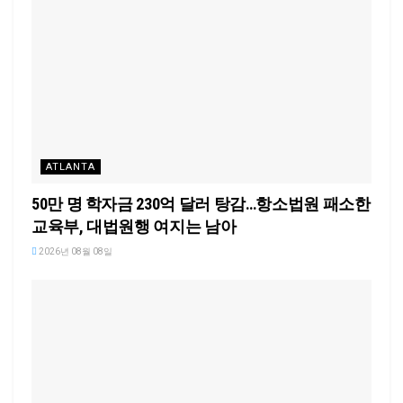
ATLANTA
50만 명 학자금 230억 달러 탕감…항소법원 패소한
교육부, 대법원행 여지는 남아
2026년 08월 08일