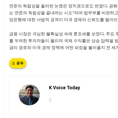
연준의 독립성을 둘러싼 논쟁은 정치권으로도 번졌다. 공화당
는 연준의 독립성을 끝내려는 시도”라며 법무부를 비판하고
앙은행에 대한 사법적 공격이 미국 경제의 신뢰도를 떨어뜨
금융 시장은 극심한 불확실성 속에 혼조세를 보였다. 주요 
를 우려한 투자자들이 몰리며 국채 수익률은 상승 압력을 
금리 경로와 미국 경제 정책에 어떤 파장을 불러올지 전 세계
공유
K Voice Today