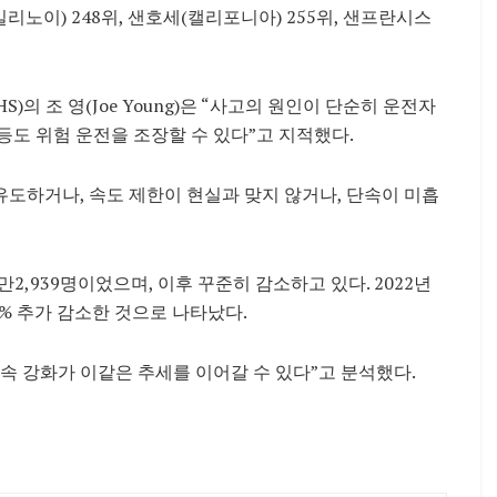
일리노이) 248위, 샌호세(캘리포니아) 255위, 샌프란시스
 조 영(Joe Young)은 “사고의 원인이 단순히 운전자
 등도 위험 운전을 조장할 수 있다”고 지적했다.
유도하거나, 속도 제한이 현실과 맞지 않거나, 단속이 미흡
만2,939명이었으며, 이후 꾸준히 감소하고 있다. 2022년
.8% 추가 감소한 것으로 나타났다.
속 강화가 이같은 추세를 이어갈 수 있다”고 분석했다.