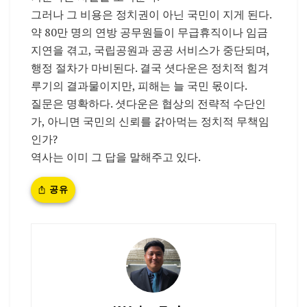
그러나 그 비용은 정치권이 아닌 국민이 지게 된다.
약 80만 명의 연방 공무원들이 무급휴직이나 임금
지연을 겪고, 국립공원과 공공 서비스가 중단되며,
행정 절차가 마비된다. 결국 셧다운은 정치적 힘겨
루기의 결과물이지만, 피해는 늘 국민 몫이다.
질문은 명확하다. 셧다운은 협상의 전략적 수단인
가, 아니면 국민의 신뢰를 갉아먹는 정치적 무책임
인가?
역사는 이미 그 답을 말해주고 있다.
공유