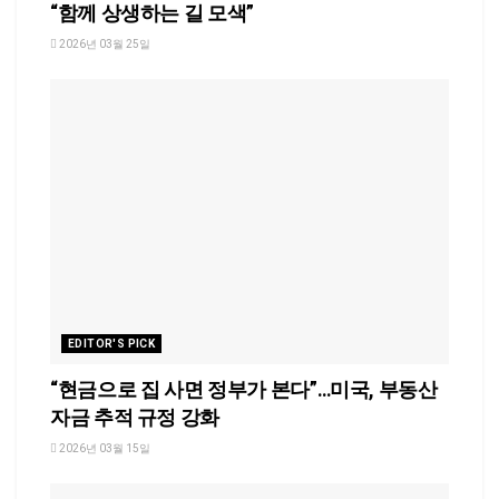
“함께 상생하는 길 모색”
2026년 03월 25일
EDITOR'S PICK
“현금으로 집 사면 정부가 본다”…미국, 부동산
자금 추적 규정 강화
2026년 03월 15일