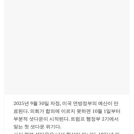
2025년 9월 30일 자정, 미국 연방정부의 예산이 만
료된다. 의회가 합의에 이르지 못하면 10월 1일부터
부분적 셧다운이 시작된다. 트럼프 행정부 2기에서
맞는 첫 셧다운 위기다.