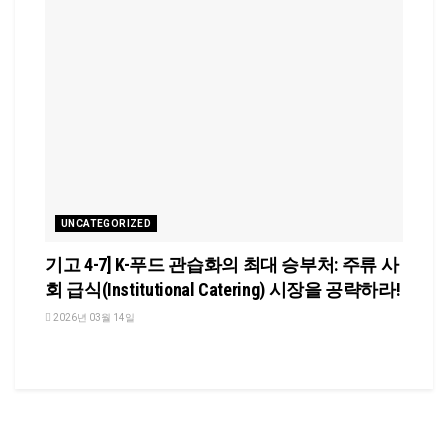
UNCATEGORIZED
기고 4-7] K-푸드 관습화의 최대 승부처: 주류 사
회 급식(Institutional Catering) 시장을 공략하라!
2026년 03월 14일