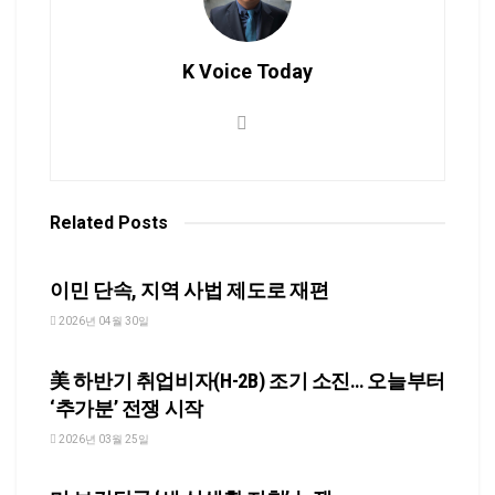
K Voice Today
Related
Posts
NEWS
이민 단속, 지역 사법 제도로 재편
2026년 04월 30일
NEWS
美 하반기 취업비자(H-2B) 조기 소진… 오늘부터
‘추가분’ 전쟁 시작
2026년 03월 25일
NEWS