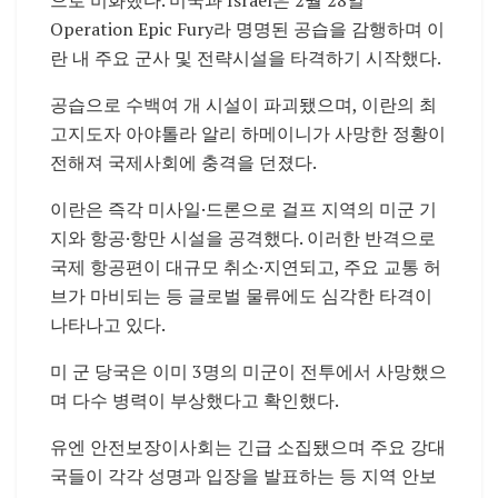
Operation Epic Fury라 명명된 공습을 감행하며 이
란 내 주요 군사 및 전략시설을 타격하기 시작했다.
공습으로 수백여 개 시설이 파괴됐으며, 이란의 최
고지도자 아야톨라 알리 하메이니가 사망한 정황이
전해져 국제사회에 충격을 던졌다.
이란은 즉각 미사일·드론으로 걸프 지역의 미군 기
지와 항공·항만 시설을 공격했다. 이러한 반격으로
국제 항공편이 대규모 취소·지연되고, 주요 교통 허
브가 마비되는 등 글로벌 물류에도 심각한 타격이
나타나고 있다.
미 군 당국은 이미 3명의 미군이 전투에서 사망했으
며 다수 병력이 부상했다고 확인했다.
유엔 안전보장이사회는 긴급 소집됐으며 주요 강대
국들이 각각 성명과 입장을 발표하는 등 지역 안보