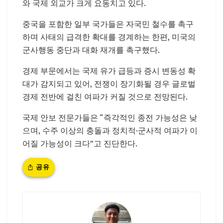
와 국제 외교가 크게 요동치고 있다.
중국을 포함한 일부 국가들은 자국민 철수를 촉구
하며 사태의 급격한 확대를 경계하는 한편, 미국의
군사행동 중단과 대화 재개를 촉구했다.
경제 부문에서는 국제 유가 급등과 증시 변동성 확
대가 감지되고 있어, 전쟁이 장기화될 경우 글로벌
경제 전반에 걸친 여파가 커질 것으로 전망된다.
국제 안보 전문가들은 “즉각적인 종전 가능성은 낮
으며, 수주 이상의 충돌과 정치적·군사적 여파가 이
어질 가능성이 크다”고 진단한다.
공유