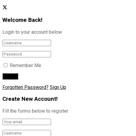
Welcome Back!
Login to your account below
Remember Me
Forgotten Password?
Sign Up
Create New Account!
Fill the forms below to register