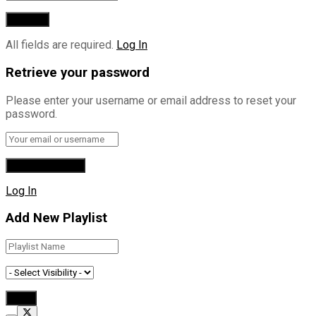
All fields are required.
Log In
Retrieve your password
Please enter your username or email address to reset your
password.
Log In
Add New Playlist