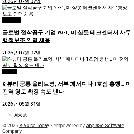
2026년 07월 07일
Charlotte
글로벌 절삭공구 기업 YG-1, 미 샬롯 테크센터서 사무
행정보조 인력 채용
2026년 07월 07일
Atlanta
K-뷰티 공룡 올리브영, 서부 패서디나 1호점 흥행… 미
전역 영토 확장 속도 낸다
2026년 05월 31일
About
© 2025
K Voice Today
- empowered by
ApplaSo Software
Company