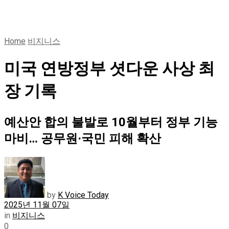
Home
비지니스
미국 연방정부 셧다운 사상 최
장 기록
예산안 합의 불발로 10월부터 정부 기능
마비… 공무원·국민 피해 확산
by
K Voice Today
2025년 11월 07일
in
비지니스
0