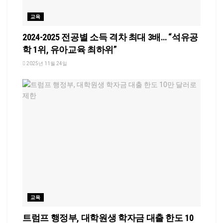
교육
2024-2025 전공별 소득 격차 최대 3배… “석유공
학 1위, 유아교육 최하위”
2025년 11월 24일
교육
트럼프 행정부, 대학원생 학자금 대출 한도 10