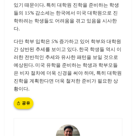
있기 때문이다. 특히 대학원 진학을 준비하는 학생
들의 15% 감소세는 한국에서 미국 대학원으로 진
학하려는 학생들도 어려움을 겪고 있음을 시사한
다.
다만 학부 입학은 5% 증가하고 있어 학부와 대학원
간 상반된 추세를 보이고 있다. 한국 학생들 역시 이
러한 전반적인 추세와 유사한 패턴을 보일 것으로
예상된다. 미국 유학을 준비하는 학생과 학부모들
은 비자 절차에 더욱 신경을 써야 하며, 특히 대학원
진학을 계획한다면 더욱 철저한 준비가 필요한 상
황이다.
공유