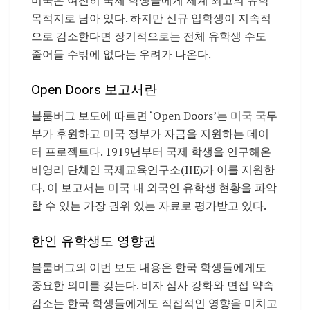
목적지로 남아 있다. 하지만 신규 입학생이 지속적
으로 감소한다면 장기적으로는 전체 유학생 수도
줄어들 수밖에 없다는 우려가 나온다.
Open Doors 보고서란
블룸버그 보도에 따르면 ‘Open Doors’는 미국 국무
부가 후원하고 미국 정부가 자금을 지원하는 데이
터 프로젝트다. 1919년부터 국제 학생을 연구해온
비영리 단체인 국제교육연구소(IIE)가 이를 지원한
다. 이 보고서는 미국 내 외국인 유학생 현황을 파악
할 수 있는 가장 권위 있는 자료로 평가받고 있다.
한인 유학생도 영향권
블룸버그의 이번 보도 내용은 한국 학생들에게도
중요한 의미를 갖는다. 비자 심사 강화와 면접 약속
감소는 한국 학생들에게도 직접적인 영향을 미치고