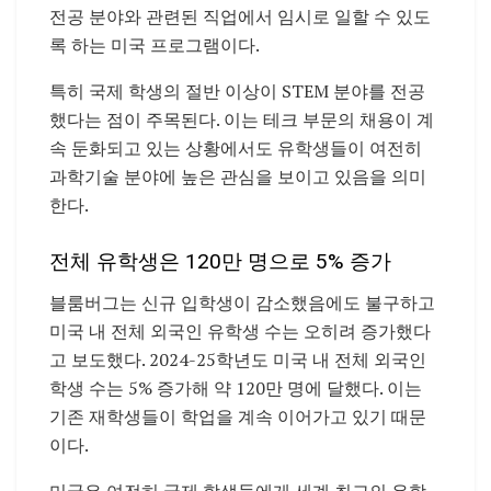
전공 분야와 관련된 직업에서 임시로 일할 수 있도
록 하는 미국 프로그램이다.
특히 국제 학생의 절반 이상이 STEM 분야를 전공
했다는 점이 주목된다. 이는 테크 부문의 채용이 계
속 둔화되고 있는 상황에서도 유학생들이 여전히
과학기술 분야에 높은 관심을 보이고 있음을 의미
한다.
전체 유학생은 120만 명으로 5% 증가
블룸버그는 신규 입학생이 감소했음에도 불구하고
미국 내 전체 외국인 유학생 수는 오히려 증가했다
고 보도했다. 2024-25학년도 미국 내 전체 외국인
학생 수는 5% 증가해 약 120만 명에 달했다. 이는
기존 재학생들이 학업을 계속 이어가고 있기 때문
이다.
미국은 여전히 국제 학생들에게 세계 최고의 유학