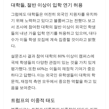
대학들, 절반 이상이 입학 연기 허용
그럼에도 대학들은 여전히 외국인 지원자를 유치하
기 위해 노력하고 있다고 블룸버그는 전했다. 보고
서 조사에 참여한 대학의 절반 이상이 외국인 학생
들의 내년 가을 입학 연기를 허용하고 있으며, 대다
수가 이들 학생 모집에 계속 집중할 것이라고 밝혔
다.
설문조사 결과 참여 대학의 80% 이상이 캠퍼스에
국제 학생들의 다양한 관점이 있는 것을 가치 있게
평가했다. 또한 60%는 이들의 재정적 기여가 중요
하다고 답했다. 이는 외국인 유학생들이 대학의 학
문적, 재정적 측면 모두에서 중요한 역할을 하고 있
음을 보여준다.
트럼프의 이중적 태도