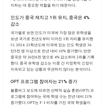
지하는 데 중요한 역할을 하기 때문이다.
인도가 중국 제치고 1위 유지, 중국은 4%
감소
국가별로 보면 인도가 미국에 가장 많은 유학생을
보낸 국가로 전년도부터 이어진 1위 자리를 유지했
다. 2024-25학년도에 미국에 있는 인도 학생은 36
만3천 명 이상으로 전년 대비 10% 증가했다. 반면
중국은 약 26만6천 명으로 4% 감소하며 2위를 기록
했다. 중국 유학생 감소는 미중 간 지정학적 긴장이
지속되고 있는 상황과 무관하지 않다는 분석이다.
OPT 프로그램 참여자는 21% 증가
블룸버그 보도에 따르면 선택적 실습 훈련(OPT) 프
로그램에 참여하는 국제 학생 수는 전년 대비 21%
증가했다. OPT는 F-1 비자를 가진 국제 학생들이