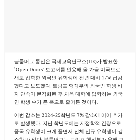
블룸버그 통신은 국제교육연구소(IIE)가 발표한
‘Open Doors’ 보고서를 인용해 올 가을 미국으로
새로 입학한 외국인 유학생이 전년 대비 17% 급감
했다고 보도했다. 트럼프 행정부의 외국인 학생 비
자 단속이 본격화된 후 처음 대학에 입학하는 외국
인 학생 수가 큰 폭으로 줄어든 것이다.
이번 감소는 2024-25학년도 7% 감소에 이어 추가
로 발생했다. 지난 학년도에는 지정학적 긴장으로
중국 유학생이 크게 줄면서 전체 신규 유학생이 감
소한 바 있다. 블룸버그는 트럼프 행정부가 올해 고