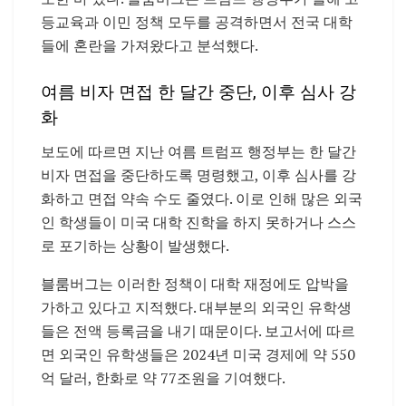
등교육과 이민 정책 모두를 공격하면서 전국 대학
들에 혼란을 가져왔다고 분석했다.
여름 비자 면접 한 달간 중단, 이후 심사 강
화
보도에 따르면 지난 여름 트럼프 행정부는 한 달간
비자 면접을 중단하도록 명령했고, 이후 심사를 강
화하고 면접 약속 수도 줄였다. 이로 인해 많은 외국
인 학생들이 미국 대학 진학을 하지 못하거나 스스
로 포기하는 상황이 발생했다.
블룸버그는 이러한 정책이 대학 재정에도 압박을
가하고 있다고 지적했다. 대부분의 외국인 유학생
들은 전액 등록금을 내기 때문이다. 보고서에 따르
면 외국인 유학생들은 2024년 미국 경제에 약 550
억 달러, 한화로 약 77조원을 기여했다.