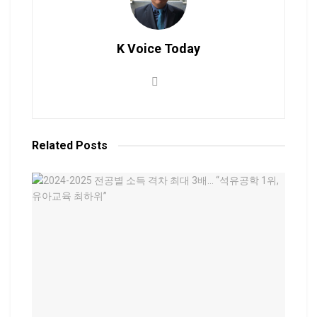
K Voice Today
Related
Posts