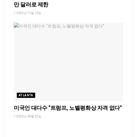
만 달러로 제한
2025년 11월 10일
ATLANTA
미국인 대다수 “트럼프, 노벨평화상 자격 없다”
2025년 09월 25일